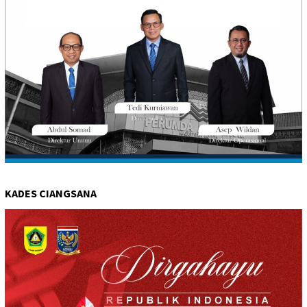
KADES CIANGSANA