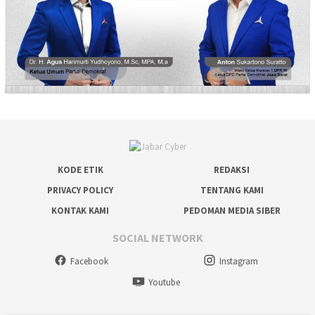
KODE ETIK
REDAKSI
PRIVACY POLICY
TENTANG KAMI
KONTAK KAMI
PEDOMAN MEDIA SIBER
SOCIAL NETWORK
Facebook
Instagram
Youtube