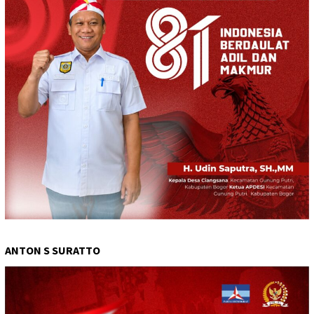
ANTON S SURATTO