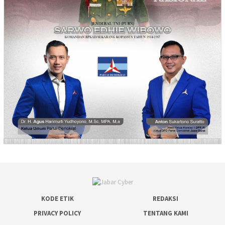
KODE ETIK
REDAKSI
PRIVACY POLICY
TENTANG KAMI