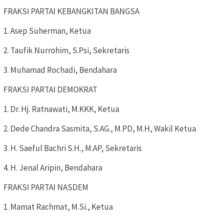
FRAKSI PARTAI KEBANGKITAN BANGSA
1. Asep Suherman, Ketua
2. Taufik Nurrohim, S.Psi, Sekretaris
3. Muhamad Rochadi, Bendahara
FRAKSI PARTAI DEMOKRAT
1. Dr. Hj. Ratnawati, M.KKK, Ketua
2. Dede Chandra Sasmita, S.AG., M.PD, M.H, Wakil Ketua
3. H. Saeful Bachri S.H., M.AP, Sekretaris
4. H. Jenal Aripin, Bendahara
FRAKSI PARTAI NASDEM
1. Mamat Rachmat, M.Si., Ketua