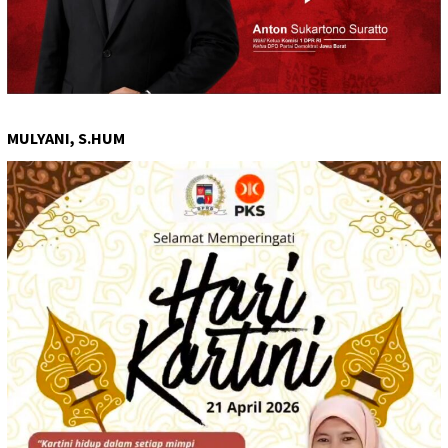
MULYANI, S.HUM