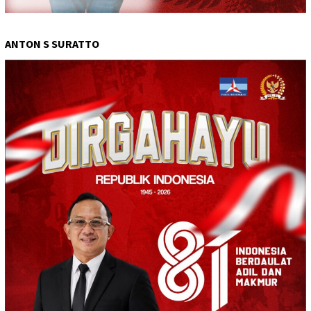
ANTON S SURATTO