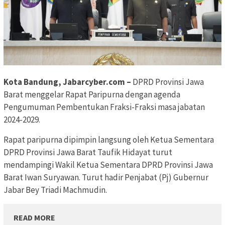
Kota Bandung, Jabarcyber.com –
DPRD Provinsi Jawa
Barat menggelar Rapat Paripurna dengan agenda
Pengumuman Pembentukan Fraksi-Fraksi masa jabatan
2024-2029.
Rapat paripurna dipimpin langsung oleh Ketua Sementara
DPRD Provinsi Jawa Barat Taufik Hidayat turut
mendampingi Wakil Ketua Sementara DPRD Provinsi Jawa
Barat Iwan Suryawan. Turut hadir Penjabat (Pj) Gubernur
Jabar Bey Triadi Machmudin.
READ MORE