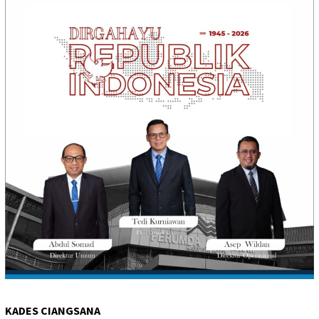
KADES CIANGSANA