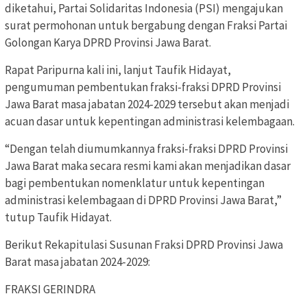
diketahui, Partai Solidaritas Indonesia (PSI) mengajukan
surat permohonan untuk bergabung dengan Fraksi Partai
Golongan Karya DPRD Provinsi Jawa Barat.
Rapat Paripurna kali ini, lanjut Taufik Hidayat,
pengumuman pembentukan fraksi-fraksi DPRD Provinsi
Jawa Barat masa jabatan 2024-2029 tersebut akan menjadi
acuan dasar untuk kepentingan administrasi kelembagaan.
“Dengan telah diumumkannya fraksi-fraksi DPRD Provinsi
Jawa Barat maka secara resmi kami akan menjadikan dasar
bagi pembentukan nomenklatur untuk kepentingan
administrasi kelembagaan di DPRD Provinsi Jawa Barat,”
tutup Taufik Hidayat.
Berikut Rekapitulasi Susunan Fraksi DPRD Provinsi Jawa
Barat masa jabatan 2024-2029:
FRAKSI GERINDRA