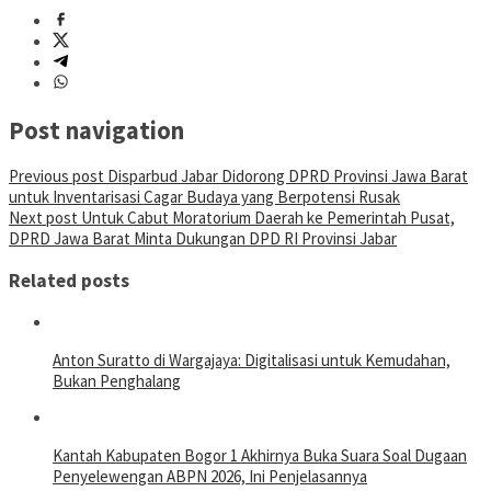
Post navigation
Previous post
Disparbud Jabar Didorong DPRD Provinsi Jawa Barat
untuk Inventarisasi Cagar Budaya yang Berpotensi Rusak
Next post
Untuk Cabut Moratorium Daerah ke Pemerintah Pusat,
DPRD Jawa Barat Minta Dukungan DPD RI Provinsi Jabar
Related posts
Anton Suratto di Wargajaya: Digitalisasi untuk Kemudahan,
Bukan Penghalang
Kantah Kabupaten Bogor 1 Akhirnya Buka Suara Soal Dugaan
Penyelewengan ABPN 2026, Ini Penjelasannya