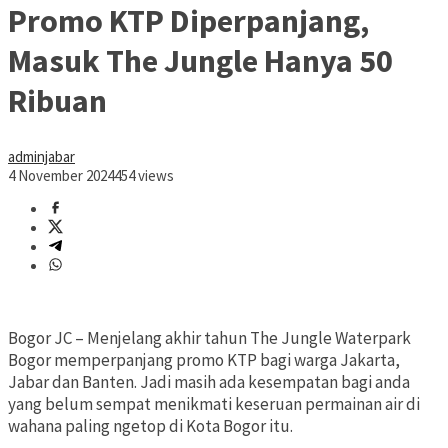
Promo KTP Diperpanjang,
Masuk The Jungle Hanya 50
Ribuan
adminjabar
4 November 2024
454 views
Bogor JC – Menjelang akhir tahun The Jungle Waterpark
Bogor memperpanjang promo KTP bagi warga Jakarta,
Jabar dan Banten. Jadi masih ada kesempatan bagi anda
yang belum sempat menikmati keseruan permainan air di
wahana paling ngetop di Kota Bogor itu.