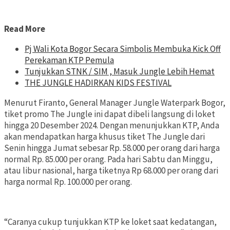
Read More
Pj Wali Kota Bogor Secara Simbolis Membuka Kick Off
Perekaman KTP Pemula
Tunjukkan STNK / SIM , Masuk Jungle Lebih Hemat
THE JUNGLE HADIRKAN KIDS FESTIVAL
Menurut Firanto, General Manager Jungle Waterpark Bogor,
tiket promo The Jungle ini dapat dibeli langsung di loket
hingga 20 Desember 2024. Dengan menunjukkan KTP, Anda
akan mendapatkan harga khusus tiket The Jungle dari
Senin hingga Jumat sebesar Rp. 58.000 per orang dari harga
normal Rp. 85.000 per orang. Pada hari Sabtu dan Minggu,
atau libur nasional, harga tiketnya Rp 68.000 per orang dari
harga normal Rp. 100.000 per orang.
“Caranya cukup tunjukkan KTP ke loket saat kedatangan,