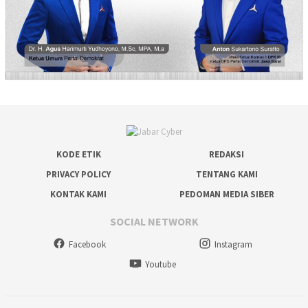
KODE ETIK
REDAKSI
PRIVACY POLICY
TENTANG KAMI
KONTAK KAMI
PEDOMAN MEDIA SIBER
SOCIAL NETWORK
Facebook
Instagram
Youtube