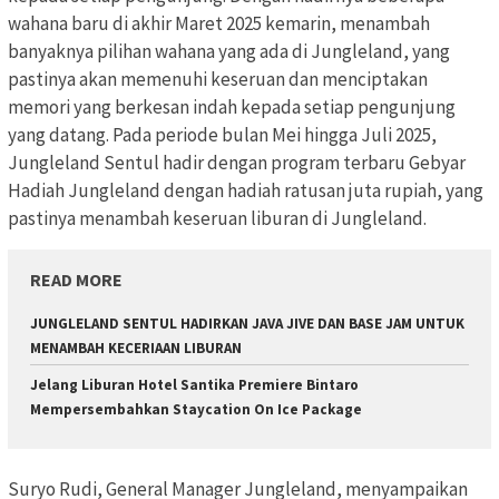
wahana baru di akhir Maret 2025 kemarin, menambah
banyaknya pilihan wahana yang ada di Jungleland, yang
pastinya akan memenuhi keseruan dan menciptakan
memori yang berkesan indah kepada setiap pengunjung
yang datang. Pada periode bulan Mei hingga Juli 2025,
Jungleland Sentul hadir dengan program terbaru Gebyar
Hadiah Jungleland dengan hadiah ratusan juta rupiah, yang
pastinya menambah keseruan liburan di Jungleland.
READ MORE
JUNGLELAND SENTUL HADIRKAN JAVA JIVE DAN BASE JAM UNTUK
MENAMBAH KECERIAAN LIBURAN
Jelang Liburan Hotel Santika Premiere Bintaro
Mempersembahkan Staycation On Ice Package
Suryo Rudi, General Manager Jungleland, menyampaikan