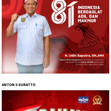
ANTON S SURATTO