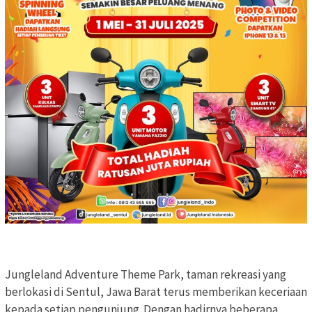
Jungleland Adventure Theme Park, taman rekreasi yang
berlokasi di Sentul, Jawa Barat terus memberikan keceriaan
kepada setiap pengunjung. Dengan hadirnya beberapa