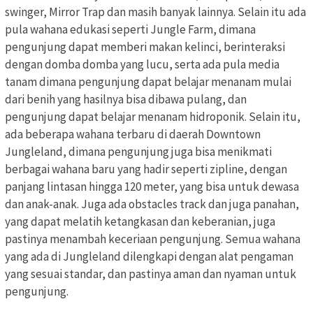
swinger, Mirror Trap dan masih banyak lainnya. Selain itu ada
pula wahana edukasi seperti Jungle Farm, dimana
pengunjung dapat memberi makan kelinci, berinteraksi
dengan domba domba yang lucu, serta ada pula media
tanam dimana pengunjung dapat belajar menanam mulai
dari benih yang hasilnya bisa dibawa pulang, dan
pengunjung dapat belajar menanam hidroponik. Selain itu,
ada beberapa wahana terbaru di daerah Downtown
Jungleland, dimana pengunjung juga bisa menikmati
berbagai wahana baru yang hadir seperti zipline, dengan
panjang lintasan hingga 120 meter, yang bisa untuk dewasa
dan anak-anak. Juga ada obstacles track dan juga panahan,
yang dapat melatih ketangkasan dan keberanian, juga
pastinya menambah keceriaan pengunjung. Semua wahana
yang ada di Jungleland dilengkapi dengan alat pengaman
yang sesuai standar, dan pastinya aman dan nyaman untuk
pengunjung.