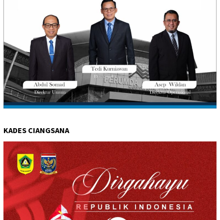
KADES CIANGSANA