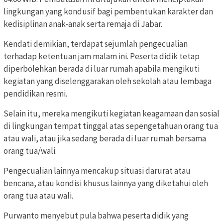
lingkungan yang kondusif bagi pembentukan karakter dan
kedisiplinan anak-anak serta remaja di Jabar.
Kendati demikian, terdapat sejumlah pengecualian
terhadap ketentuan jam malam ini. Peserta didik tetap
diperbolehkan berada di luar rumah apabila mengikuti
kegiatan yang diselenggarakan oleh sekolah atau lembaga
pendidikan resmi.
Selain itu, mereka mengikuti kegiatan keagamaan dan sosial
di lingkungan tempat tinggal atas sepengetahuan orang tua
atau wali, atau jika sedang berada di luar rumah bersama
orang tua/wali.
Pengecualian lainnya mencakup situasi darurat atau
bencana, atau kondisi khusus lainnya yang diketahui oleh
orang tua atau wali.
Purwanto menyebut pula bahwa peserta didik yang