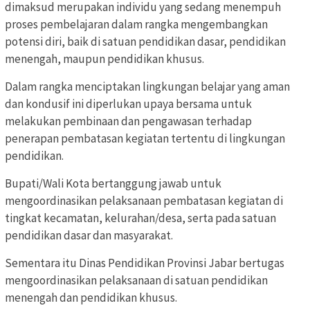
dimaksud merupakan individu yang sedang menempuh
proses pembelajaran dalam rangka mengembangkan
potensi diri, baik di satuan pendidikan dasar, pendidikan
menengah, maupun pendidikan khusus.
Dalam rangka menciptakan lingkungan belajar yang aman
dan kondusif ini diperlukan upaya bersama untuk
melakukan pembinaan dan pengawasan terhadap
penerapan pembatasan kegiatan tertentu di lingkungan
pendidikan.
Bupati/Wali Kota bertanggung jawab untuk
mengoordinasikan pelaksanaan pembatasan kegiatan di
tingkat kecamatan, kelurahan/desa, serta pada satuan
pendidikan dasar dan masyarakat.
Sementara itu Dinas Pendidikan Provinsi Jabar bertugas
mengoordinasikan pelaksanaan di satuan pendidikan
menengah dan pendidikan khusus.