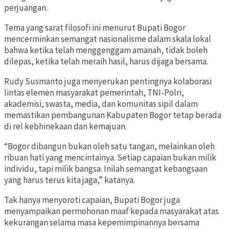
perjuangan.
Tema yang sarat filosofi ini menurut Bupati Bogor
mencerminkan semangat nasionalisme dalam skala lokal
bahwa ketika telah menggenggam amanah, tidak boleh
dilepas, ketika telah meraih hasil, harus dijaga bersama.
Rudy Susmanto juga menyerukan pentingnya kolaborasi
lintas elemen masyarakat pemerintah, TNI-Polri,
akademisi, swasta, media, dan komunitas sipil dalam
memastikan pembangunan Kabupaten Bogor tetap berada
di rel kebhinekaan dan kemajuan.
“Bogor dibangun bukan oleh satu tangan, melainkan oleh
ribuan hati yang mencintainya. Setiap capaian bukan milik
individu, tapi milik bangsa. Inilah semangat kebangsaan
yang harus terus kita jaga,” katanya.
Tak hanya menyoroti capaian, Bupati Bogor juga
menyampaikan permohonan maaf kepada masyarakat atas
kekurangan selama masa kepemimpinannya bersama