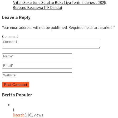
Anton Sukartono Suratto Buka Liga Tenis Indonesia 2026,
Berburu Beasiswa ITF Dimulai
Leave a Reply
Your email address will not be published.
Required fields are marked
*
Comment
Berita Populer
1
Daerah
8,161 views