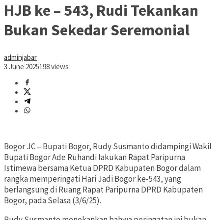
HJB ke – 543, Rudi Tekankan
Bukan Sekedar Seremonial
adminjabar
3 June 2025
198 views
Bogor JC – Bupati Bogor, Rudy Susmanto didampingi Wakil
Bupati Bogor Ade Ruhandi lakukan Rapat Paripurna
Istimewa bersama Ketua DPRD Kabupaten Bogor dalam
rangka memperingati Hari Jadi Bogor ke-543, yang
berlangsung di Ruang Rapat Paripurna DPRD Kabupaten
Bogor, pada Selasa (3/6/25).
Rudy Susmanto menekankan bahwa peringatan ini bukan