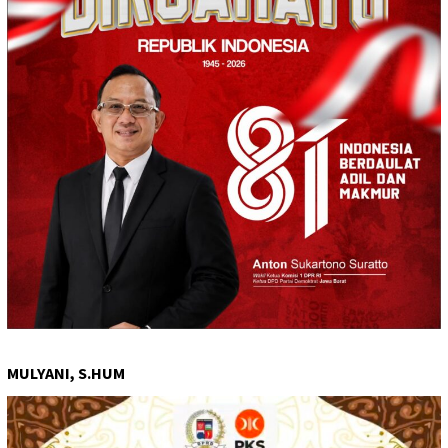
MULYANI, S.HUM