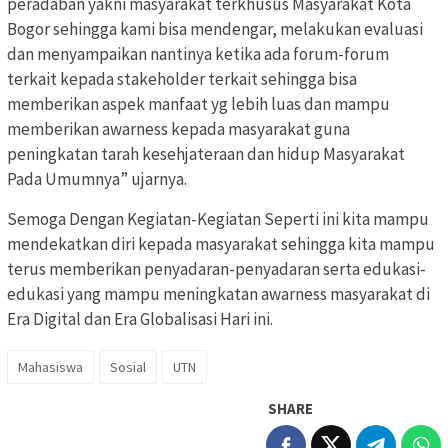
peradaban yakni masyarakat terkhusus Masyarakat Kota
Bogor sehingga kami bisa mendengar, melakukan evaluasi
dan menyampaikan nantinya ketika ada forum-forum
terkait kepada stakeholder terkait sehingga bisa
memberikan aspek manfaat yg lebih luas dan mampu
memberikan awarness kepada masyarakat guna
peningkatan tarah kesehjateraan dan hidup Masyarakat
Pada Umumnya” ujarnya.
Semoga Dengan Kegiatan-Kegiatan Seperti ini kita mampu
mendekatkan diri kepada masyarakat sehingga kita mampu
terus memberikan penyadaran-penyadaran serta edukasi-
edukasi yang mampu meningkatan awarness masyarakat di
Era Digital dan Era Globalisasi Hari ini.
Mahasiswa
Sosial
UTN
SHARE