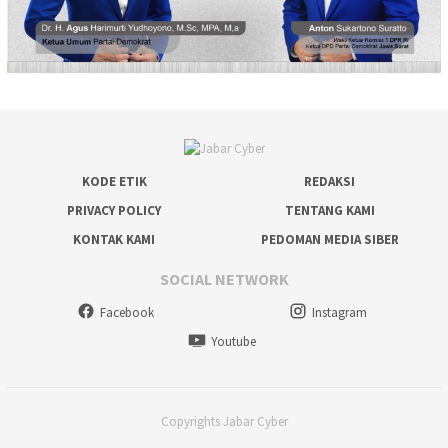
KODE ETIK
REDAKSI
PRIVACY POLICY
TENTANG KAMI
KONTAK KAMI
PEDOMAN MEDIA SIBER
SOCIAL NETWORK
Facebook
Instagram
Youtube
Copyrights Jabar Cyber