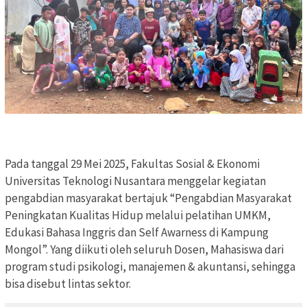
Pada tanggal 29 Mei 2025, Fakultas Sosial & Ekonomi
Universitas Teknologi Nusantara menggelar kegiatan
pengabdian masyarakat bertajuk “Pengabdian Masyarakat
Peningkatan Kualitas Hidup melalui pelatihan UMKM,
Edukasi Bahasa Inggris dan Self Awarness di Kampung
Mongol”. Yang diikuti oleh seluruh Dosen, Mahasiswa dari
program studi psikologi, manajemen & akuntansi, sehingga
bisa disebut lintas sektor.