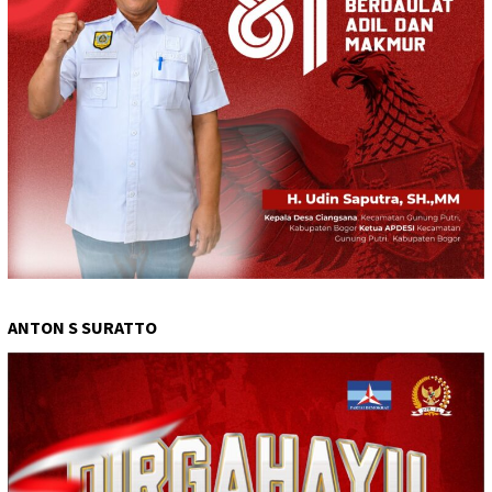
ANTON S SURATTO