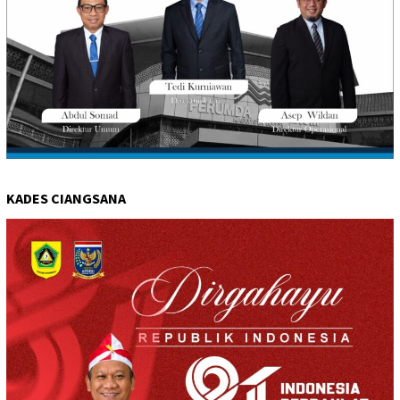
KADES CIANGSANA