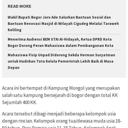
READ MORE
Wakil Bupati Bogor Jaro Ade Salurkan Bantuan Sosial dan
Bantuan Renovasi Masjid di Wilayah Cigudeg Melalui Taraweh
Keliling
Menerima Audiensi BEM STAI Al-Hidayah, Ketua DPRD Kota
Bogor Dorong Peran Mahasiswa dalam Pembangunan Kota
Mahasiswa Fisip Unpad Didorong Sekda Herman Suryatman
untuk Hadirkan Tata Kelola Pemerintah Lebih Baik di Masa
Depan
Acara ini bertempat di Kampung Mongol yang merupakan
salah satu kampung bersejarah di bogor dengan total KK
Sejumlah 400 KK.
Acara tersebut dibagi menjadi beberapa kelompok usia
dengan rincian. Kelompok orang tua/dewasa muda usia 18-