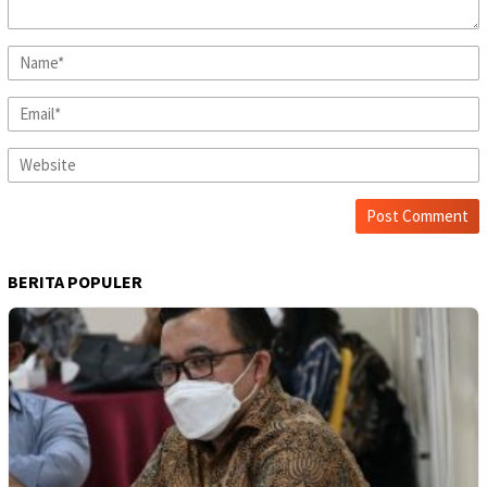
BERITA POPULER