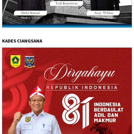
KADES CIANGSANA