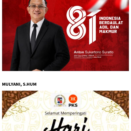
MULYANI, S.HUM