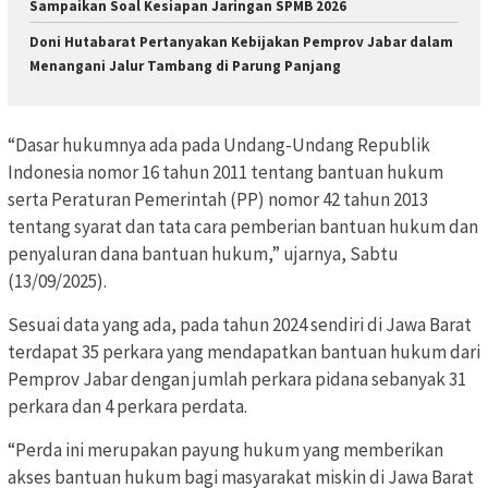
Sampaikan Soal Kesiapan Jaringan SPMB 2026
Doni Hutabarat Pertanyakan Kebijakan Pemprov Jabar dalam
Menangani Jalur Tambang di Parung Panjang
“Dasar hukumnya ada pada Undang-Undang Republik
Indonesia nomor 16 tahun 2011 tentang bantuan hukum
serta Peraturan Pemerintah (PP) nomor 42 tahun 2013
tentang syarat dan tata cara pemberian bantuan hukum dan
penyaluran dana bantuan hukum,” ujarnya, Sabtu
(13/09/2025).
Sesuai data yang ada, pada tahun 2024 sendiri di Jawa Barat
terdapat 35 perkara yang mendapatkan bantuan hukum dari
Pemprov Jabar dengan jumlah perkara pidana sebanyak 31
perkara dan 4 perkara perdata.
“Perda ini merupakan payung hukum yang memberikan
akses bantuan hukum bagi masyarakat miskin di Jawa Barat