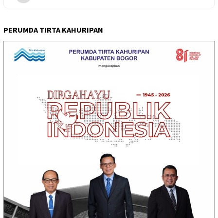
PERUMDA TIRTA KAHURIPAN