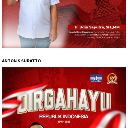
ANTON S SURATTO