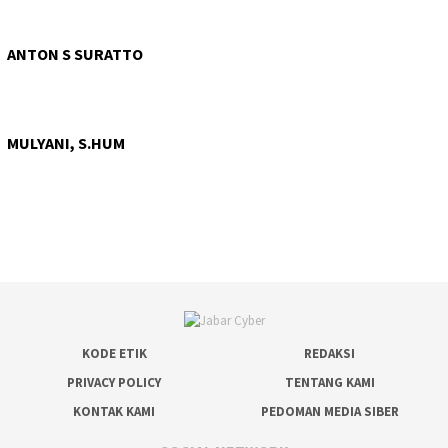
ANTON S SURATTO
MULYANI, S.HUM
KODE ETIK
REDAKSI
PRIVACY POLICY
TENTANG KAMI
KONTAK KAMI
PEDOMAN MEDIA SIBER