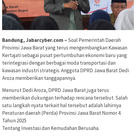
Bandung, Jabarcyber.com –
Soal Pemerintah Daerah
Provinsi Jawa Barat yang terus mengembangkan Kawasan
Kertajati sebagai pusat pertumbuhan ekonomi baru yang
terintegrasi dengan berbagai moda transportasi dan
kawasan industri strategis. Anggota DPRD Jawa Barat Dedi
Aroza memberikan tanggapannya.
Menurut Dedi Aroza, DPRD Jawa Barat juga terus
memberikan dukungan terhadap rencana tersebut. Salah
satu langkah nyata terkait hal tersebut adalah lahirnya
Peraturan daerah (Perda) Provinsi Jawa Barat Nomor 4
Tahun 2025
​Tentang Investasi dan Kemudahan Berusaha.