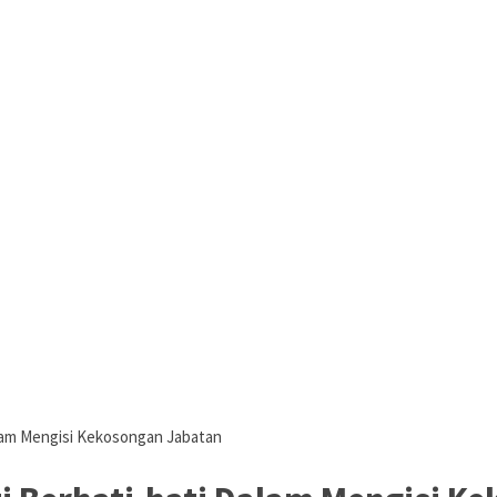
lam Mengisi Kekosongan Jabatan