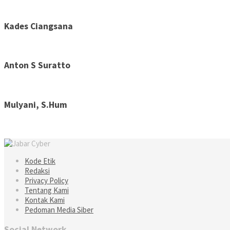
Kades Ciangsana
Anton S Suratto
Mulyani, S.Hum
Kode Etik
Redaksi
Privacy Policy
Tentang Kami
Kontak Kami
Pedoman Media Siber
Social Network