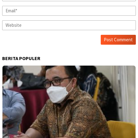
BERITA POPULER