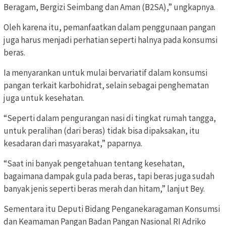
Beragam, Bergizi Seimbang dan Aman (B2SA),” ungkapnya.
Oleh karena itu, pemanfaatkan dalam penggunaan pangan
juga harus menjadi perhatian seperti halnya pada konsumsi
beras.
Ia menyarankan untuk mulai bervariatif dalam konsumsi
pangan terkait karbohidrat, selain sebagai penghematan
juga untuk kesehatan.
“Seperti dalam pengurangan nasi di tingkat rumah tangga,
untuk peralihan (dari beras) tidak bisa dipaksakan, itu
kesadaran dari masyarakat,” paparnya.
“Saat ini banyak pengetahuan tentang kesehatan,
bagaimana dampak gula pada beras, tapi beras juga sudah
banyak jenis seperti beras merah dan hitam,” lanjut Bey.
Sementara itu Deputi Bidang Penganekaragaman Konsumsi
dan Keamaman Pangan Badan Pangan Nasional RI Adriko