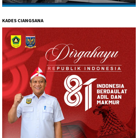
KADES CIANGSANA