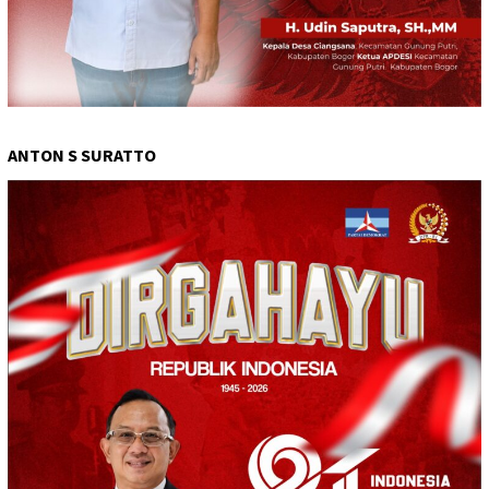
ANTON S SURATTO