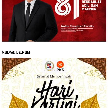
MULYANI, S.HUM