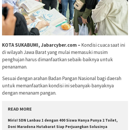
KOTA SUKABUMI, Jabarcyber.com –
Kondisi cuaca saat ini
di wilayah Jawa Barat yang mulai memasuki musim
penghujan harus dimanfaatkan sebaik-baiknya untuk
penanaman.
Sesuai dengan arahan Badan Pangan Nasional bagi daerah
untuk memanfaatkan kondisi ini sebanyak-banyaknya
dengan menanam pangan.
READ MORE
Miris! SDN Lanbau 1 dengan 400 Siswa Hanya Punya 2 Toilet,
Doni Maradona Hutabarat Siap Perjuangkan Solusinya