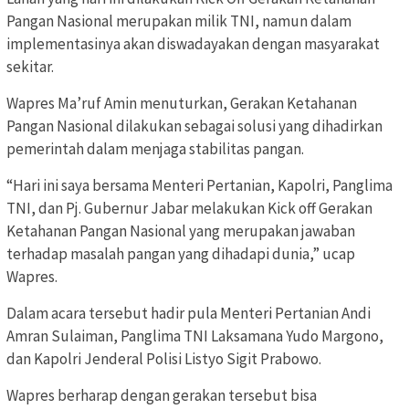
Pangan Nasional merupakan milik TNI, namun dalam
implementasinya akan diswadayakan dengan masyarakat
sekitar.
Wapres Ma’ruf Amin menuturkan, Gerakan Ketahanan
Pangan Nasional dilakukan sebagai solusi yang dihadirkan
pemerintah dalam menjaga stabilitas pangan.
“Hari ini saya bersama Menteri Pertanian, Kapolri, Panglima
TNI, dan Pj. Gubernur Jabar melakukan Kick off Gerakan
Ketahanan Pangan Nasional yang merupakan jawaban
terhadap masalah pangan yang dihadapi dunia,” ucap
Wapres.
Dalam acara tersebut hadir pula Menteri Pertanian Andi
Amran Sulaiman, Panglima TNI Laksamana Yudo Margono,
dan Kapolri Jenderal Polisi Listyo Sigit Prabowo.
Wapres berharap dengan gerakan tersebut bisa