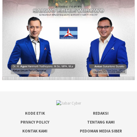
KODE ETIK
REDAKSI
PRIVACY POLICY
TENTANG KAMI
KONTAK KAMI
PEDOMAN MEDIA SIBER