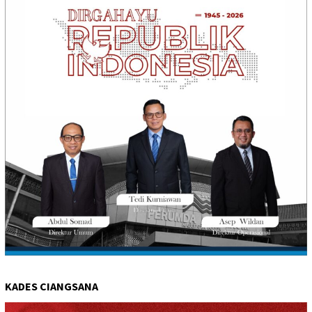
KADES CIANGSANA