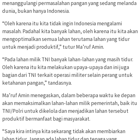
menanggulangi permasalahan pangan yang sedang melanda
dunia, bukan hanya Indonesia.
“Oleh karena itu kita tidak ingin Indonesia mengalami
masalah. Padahal kita banyak lahan, oleh karena itu kita akan
mengoptimalkan semua lahan terutama lahan yang tidur
untuk menjadi produktif,” tutur Ma’ruf Amin.
“Pada lahan milik TNI banyak lahan-lahan yang masih tidur.
Oleh karena itu kita melakukan upaya-upaya dan ini juga
bagian dari TNI terkait operasi militer selain perang untuk
ketahanan pangan,” tandasnya.
Ma’ruf Amin menegaskan, dalam beberapa waktu ke depan
akan memaksimalkan lahan-lahan milik pemerintah, baik itu
TNI/Polri untuk dikelola dan menjadikan lahan tersebut
produktif bermanfaat bagi masyarakat.
“Saya kira intinya kita sekarang tidak akan membiarkan
lahan tidur. Jangan ada lahan tidur dan tenaga yang