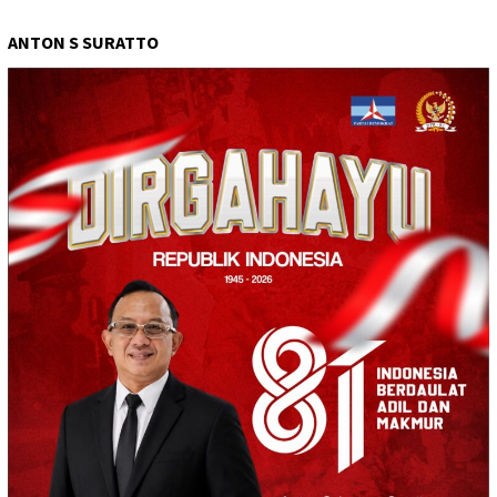
ANTON S SURATTO