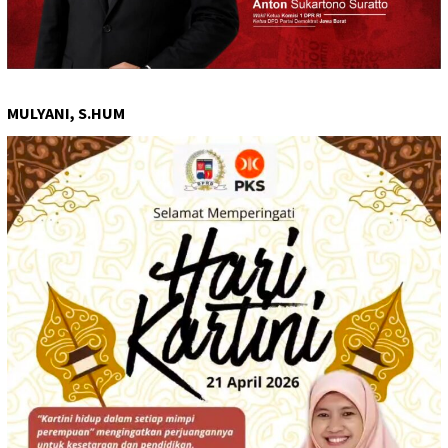
MULYANI, S.HUM