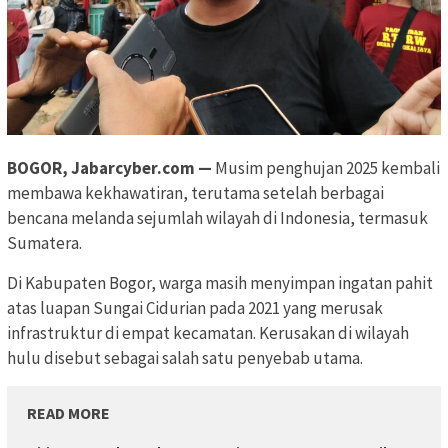
BOGOR, Jabarcyber.com —
Musim penghujan 2025 kembali
membawa kekhawatiran, terutama setelah berbagai
bencana melanda sejumlah wilayah di Indonesia, termasuk
Sumatera.
Di Kabupaten Bogor, warga masih menyimpan ingatan pahit
atas luapan Sungai Cidurian pada 2021 yang merusak
infrastruktur di empat kecamatan. Kerusakan di wilayah
hulu disebut sebagai salah satu penyebab utama.
READ MORE