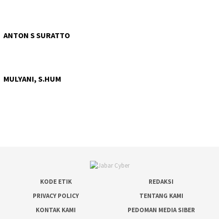
ANTON S SURATTO
MULYANI, S.HUM
KODE ETIK
REDAKSI
PRIVACY POLICY
TENTANG KAMI
KONTAK KAMI
PEDOMAN MEDIA SIBER