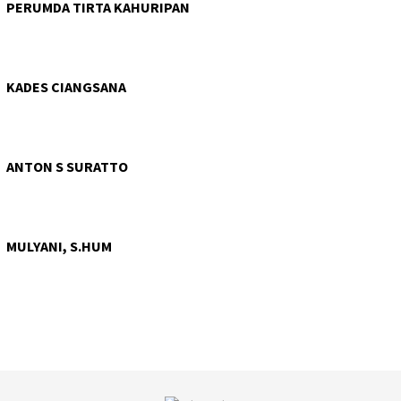
PERUMDA TIRTA KAHURIPAN
KADES CIANGSANA
ANTON S SURATTO
MULYANI, S.HUM