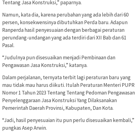
Tentang Jasa Konstruksi,” paparnya.
Namun, kata dia, karena perubahan yang ada lebih dari 60
persen, konsekwensinya dibutuhkan Perda baru. Adapun
Ranperda hasil penyesuaian dengan berbagai peraturan
perundang-undangan yang ada terdiri dari XII Bab dan 61
Pasal.
“Judulnya pun disesuaikan menjadi Pembinaan dan
Pengawasan Jasa Konstruksi,” katanya.
Dalam perjalanan, ternyata terbit lagi peraturan baru yang
mau tidak mau harus diikuti. Itulah Peraturan Menteri PUPR
Nomor 1 Tahun 2023 Tentang Tentang Pedoman Pengawasan
Penyelenggaraan Jasa Konstruksi Yang Dilaksanakan
Pemerintah Daerah Provinsi, Kabupaten, Dan Kota.
“Jadi, hasil penyesuaian itu pun perlu disesuaikan kembali,”
pungkas Asep Arwin.