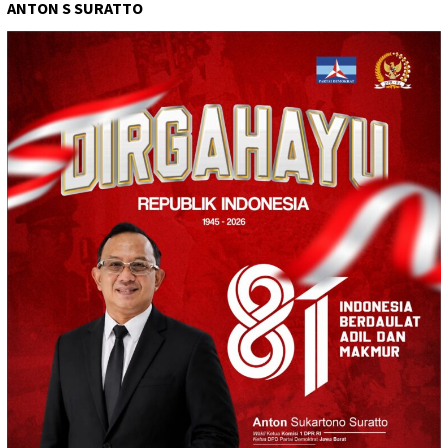
ANTON S SURATTO