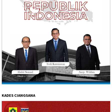
KADES CIANGSANA