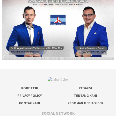
KODE ETIK
REDAKSI
PRIVACY POLICY
TENTANG KAMI
KONTAK KAMI
PEDOMAN MEDIA SIBER
SOCIAL NETWORK