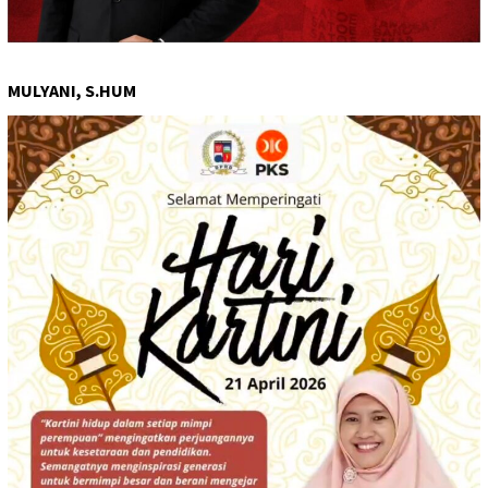
MULYANI, S.HUM