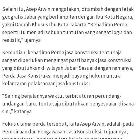
Selain itu, Asep Arwin mengatakan, ditambah dengan letak
geografis Jabar yang berhimpitan dengan Ibu Kota Negara,
yakni Daerah Khusus Ibu Kota Jakarta. “Kehadiran Perda
seperti itu menjadi sebuah tuntutan yang sangat logis dan
realistis,” ujarnya.
Kemudian, kehadiran Perda jasa konstruksi tentu saja
sangat diperlukan mengingat pasti banyak jasa konstruksi
yang dibutuhkan di wilayah Jabar. Sesuai dengan namanya,
Perda Jasa Konstruksi menjadi payung hukum untuk
kelancaran pelaksanaan jasa konstruksi.
“Seiring berjalannya waktu, terbit aturan perundang-
undangan baru. Tentu saja dibutuhkan penyesuaian di sana-
sini,” katanya.
Fokus utama perda tersebut, kata Asep Arwin, adalah pada
Pembinaan dan Pengawasan Jasa Konstruksi. Tujuannya,