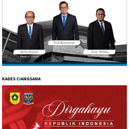
KADES CIANGSANA