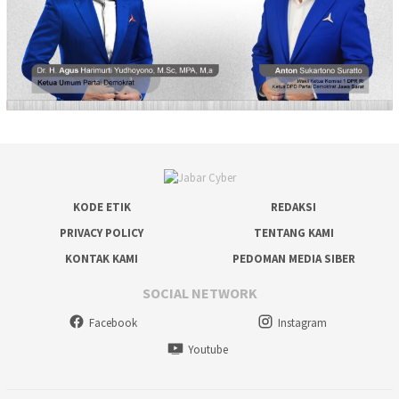
KODE ETIK
REDAKSI
PRIVACY POLICY
TENTANG KAMI
KONTAK KAMI
PEDOMAN MEDIA SIBER
SOCIAL NETWORK
Facebook
Instagram
Youtube