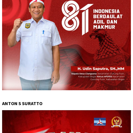
ANTON S SURATTO