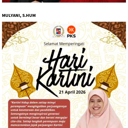
MULYANI, S.HUM