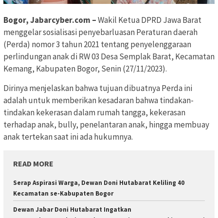
Bogor, Jabarcyber.com –
Wakil Ketua DPRD Jawa Barat
menggelar sosialisasi penyebarluasan Peraturan daerah
(Perda) nomor 3 tahun 2021 tentang penyelenggaraan
perlindungan anak di RW 03 Desa Semplak Barat, Kecamatan
Kemang, Kabupaten Bogor, Senin (27/11/2023).
Dirinya menjelaskan bahwa tujuan dibuatnya Perda ini
adalah untuk memberikan kesadaran bahwa tindakan-
tindakan kekerasan dalam rumah tangga, kekerasan
terhadap anak, bully, penelantaran anak, hingga membuay
anak tertekan saat ini ada hukumnya.
READ MORE
Serap Aspirasi Warga, Dewan Doni Hutabarat Keliling 40
Kecamatan se-Kabupaten Bogor
Dewan Jabar Doni Hutabarat Ingatkan