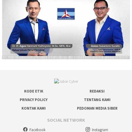
KODE ETIK
REDAKSI
PRIVACY POLICY
TENTANG KAMI
KONTAK KAMI
PEDOMAN MEDIA SIBER
SOCIAL NETWORK
Facebook
Instagram