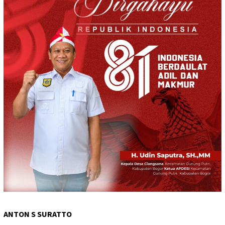
ANTON S SURATTO