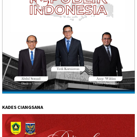
KADES CIANGSANA