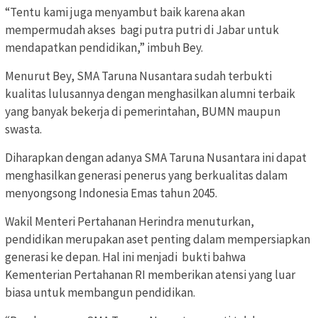
“Tentu kami juga menyambut baik karena akan
mempermudah akses bagi putra putri di Jabar untuk
mendapatkan pendidikan,” imbuh Bey.
Menurut Bey, SMA Taruna Nusantara sudah terbukti
kualitas lulusannya dengan menghasilkan alumni terbaik
yang banyak bekerja di pemerintahan, BUMN maupun
swasta.
Diharapkan dengan adanya SMA Taruna Nusantara ini dapat
menghasilkan generasi penerus yang berkualitas dalam
menyongsong Indonesia Emas tahun 2045.
Wakil Menteri Pertahanan Herindra menuturkan,
pendidikan merupakan aset penting dalam mempersiapkan
generasi ke depan. Hal ini menjadi bukti bahwa
Kementerian Pertahanan RI memberikan atensi yang luar
biasa untuk membangun pendidikan.