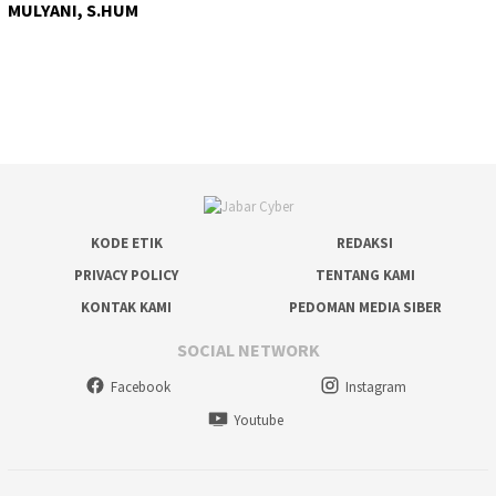
MULYANI, S.HUM
KODE ETIK
REDAKSI
PRIVACY POLICY
TENTANG KAMI
KONTAK KAMI
PEDOMAN MEDIA SIBER
SOCIAL NETWORK
Facebook
Instagram
Youtube