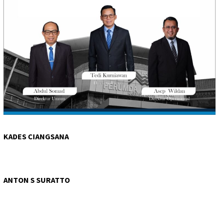
KADES CIANGSANA
ANTON S SURATTO