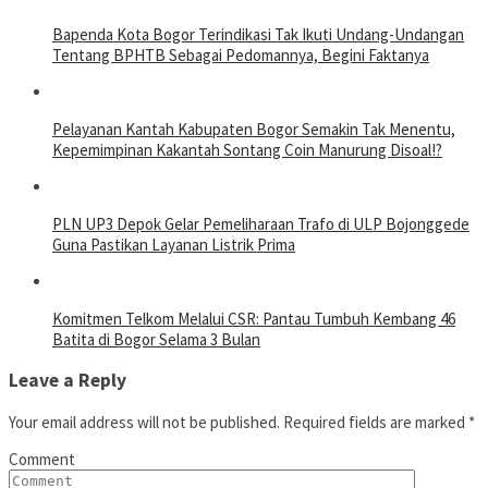
Bapenda Kota Bogor Terindikasi Tak Ikuti Undang-Undangan
Tentang BPHTB Sebagai Pedomannya, Begini Faktanya
Pelayanan Kantah Kabupaten Bogor Semakin Tak Menentu,
Kepemimpinan Kakantah Sontang Coin Manurung Disoal!?
PLN UP3 Depok Gelar Pemeliharaan Trafo di ULP Bojonggede
Guna Pastikan Layanan Listrik Prima
Komitmen Telkom Melalui CSR: Pantau Tumbuh Kembang 46
Batita di Bogor Selama 3 Bulan
Leave a Reply
Your email address will not be published.
Required fields are marked
*
Comment