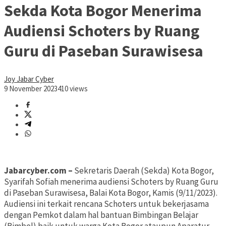
Sekda Kota Bogor Menerima
Audiensi Schoters by Ruang
Guru di Paseban Surawisesa
Joy Jabar Cyber
9 November 2023
410 views
Jabarcyber.com –
Sekretaris Daerah (Sekda) Kota Bogor,
Syarifah Sofiah menerima audiensi Schoters by Ruang Guru
di Paseban Surawisesa, Balai Kota Bogor, Kamis (9/11/2023).
Audiensi ini terkait rencana Schoters untuk bekerjasama
dengan Pemkot dalam hal bantuan Bimbingan Belajar