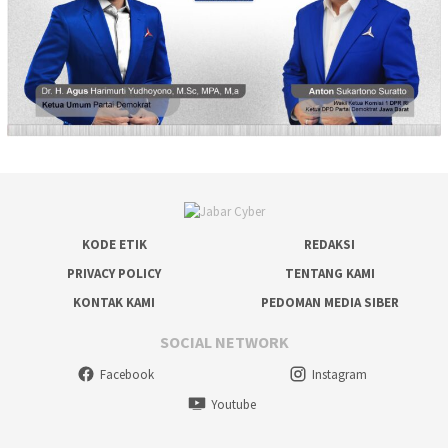
KODE ETIK
REDAKSI
PRIVACY POLICY
TENTANG KAMI
KONTAK KAMI
PEDOMAN MEDIA SIBER
SOCIAL NETWORK
Facebook
Instagram
Youtube