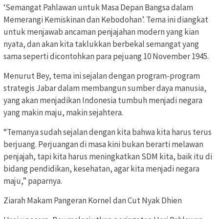
‘Semangat Pahlawan untuk Masa Depan Bangsa dalam
Memerangi Kemiskinan dan Kebodohan’. Tema ini diangkat
untuk menjawab ancaman penjajahan modern yang kian
nyata, dan akan kita taklukkan berbekal semangat yang
sama seperti dicontohkan para pejuang 10 November 1945.
Menurut Bey, tema ini sejalan dengan program-program
strategis Jabar dalam membangun sumber daya manusia,
yang akan menjadikan Indonesia tumbuh menjadi negara
yang makin maju, makin sejahtera.
“Temanya sudah sejalan dengan kita bahwa kita harus terus
berjuang. Perjuangan di masa kini bukan berarti melawan
penjajah, tapi kita harus meningkatkan SDM kita, baik itu di
bidang pendidikan, kesehatan, agar kita menjadi negara
maju,” paparnya.
Ziarah Makam Pangeran Kornel dan Cut Nyak Dhien