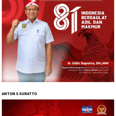
ANTON S SURATTO