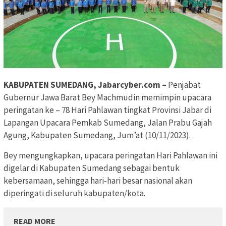
KABUPATEN SUMEDANG, Jabarcyber.com –
Penjabat
Gubernur Jawa Barat Bey Machmudin memimpin upacara
peringatan ke – 78 Hari Pahlawan tingkat Provinsi Jabar di
Lapangan Upacara Pemkab Sumedang, Jalan Prabu Gajah
Agung, Kabupaten Sumedang, Jum’at (10/11/2023).
Bey mengungkapkan, upacara peringatan Hari Pahlawan ini
digelar di Kabupaten Sumedang sebagai bentuk
kebersamaan, sehingga hari-hari besar nasional akan
diperingati di seluruh kabupaten/kota.
READ MORE