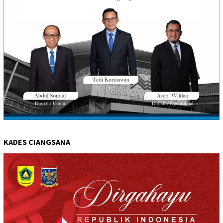
KADES CIANGSANA