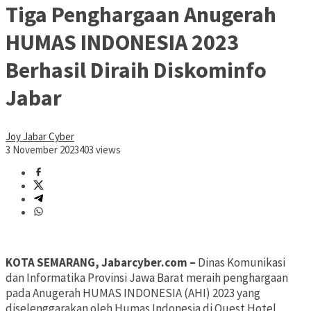
Tiga Penghargaan Anugerah
HUMAS INDONESIA 2023
Berhasil Diraih Diskominfo
Jabar
Joy Jabar Cyber
3 November 2023
403 views
KOTA SEMARANG, Jabarcyber.com –
Dinas Komunikasi
dan Informatika Provinsi Jawa Barat meraih penghargaan
pada Anugerah HUMAS INDONESIA (AHI) 2023 yang
diselenggarakan oleh Humas Indonesia di Quest Hotel