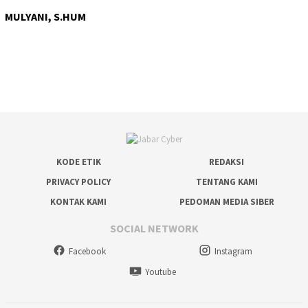
MULYANI, S.HUM
KODE ETIK
REDAKSI
PRIVACY POLICY
TENTANG KAMI
KONTAK KAMI
PEDOMAN MEDIA SIBER
SOCIAL NETWORK
Facebook
Instagram
Youtube