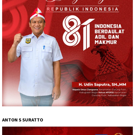
ANTON S SURATTO