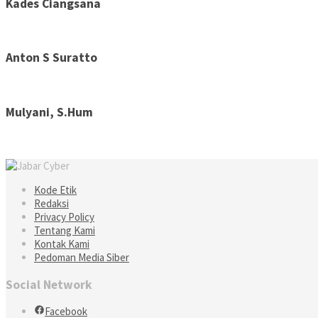
Kades Ciangsana
Anton S Suratto
Mulyani, S.Hum
Kode Etik
Redaksi
Privacy Policy
Tentang Kami
Kontak Kami
Pedoman Media Siber
Social Network
Facebook