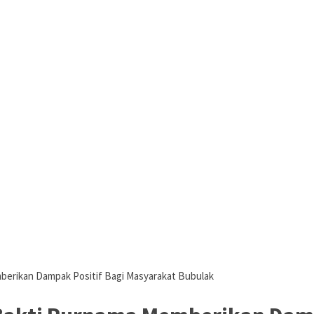
berikan Dampak Positif Bagi Masyarakat Bubulak