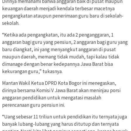
Dirinya memahami bahwa anggaran baik di pusat maupun
keuangan daerah menjadi kendala terbesar macetnya
pengangkatan ataupun penerimaan guru baru di sekolah-
sekolah.
“Ketika ada pengangkatan, itu ada 2 penganggaran, 1
anggaran bagi guru yang pensiun, 2 anggaran bagi guru yang
baru diangkat, ini yang menyangkut anggaran di pusat
maupun daerah, memang tidak mudah, tapi kalau tidak
dimanage dengan benar kedepannya Jawa Barat bisa
kekurangan guru,” tukasnya.
Mantan Wakil Ketua DPRD Kota Bogor ini menegaskan,
dirinya bersama Komisi V Jawa Barat akan meninjau porsi
anggaran pendidikan untuk mengatasi masalah
perencanaan guru pensiun ini.
“Uang sebesar 11 triliun untuk pendidikan itu ternyata juga
banyak lubang-lubang yang harus ditutup dan ternyata