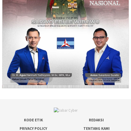
KODE ETIK
REDAKSI
PRIVACY POLICY
TENTANG KAMI