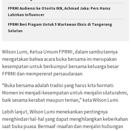
FPRMI Audiensi ke Otorita IKN, Achmad Jaka: Pers Harus
Lahirkan Influencer
FPRMI Beri Piagam Untuk 5 Wartawan Eksis di Tangerang
Selatan
Wilson Lumi, Ketua Umum FPRMI, dalam sambutannya
mengatakan bahwa acara buka bersama ini merupakan
kesempatan untuk berkumpul bersama keluarga besar
FPRMI dan mempererat persaudaraan.
“Buka bersama adalah tradisi yang harus kita hormati.
Momen ini menjadi kesempatan untuk menjalin silaturahmi,
baik sesama kerabat maupun teman,” kata Wilson Lumi.
Lebih lanjut, Wilson Lumi menekankan pentingnya
menghindari hal-hal yang dapat menghilangkan keberkahan
saat buka puasa. Bermaaf-maafan dan menjalin hubungan