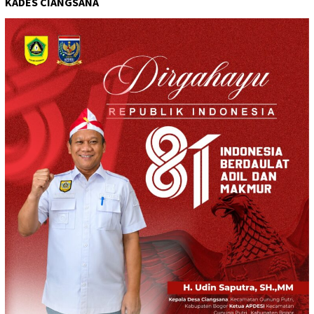
KADES CIANGSANA