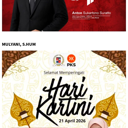
MULYANI, S.HUM