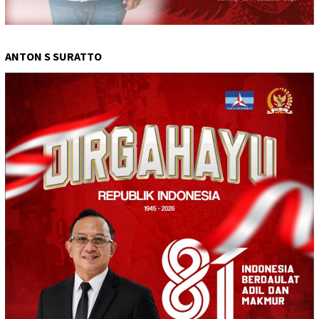
ANTON S SURATTO