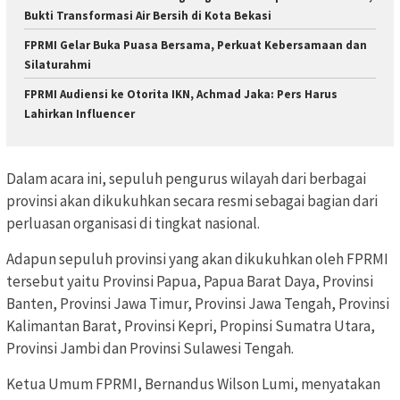
Bukti Transformasi Air Bersih di Kota Bekasi ‎
FPRMI Gelar Buka Puasa Bersama, Perkuat Kebersamaan dan
Silaturahmi
FPRMI Audiensi ke Otorita IKN, Achmad Jaka: Pers Harus
Lahirkan Influencer
Dalam acara ini, sepuluh pengurus wilayah dari berbagai
provinsi akan dikukuhkan secara resmi sebagai bagian dari
perluasan organisasi di tingkat nasional.
Adapun sepuluh provinsi yang akan dikukuhkan oleh FPRMI
tersebut yaitu Provinsi Papua, Papua Barat Daya, Provinsi
Banten, Provinsi Jawa Timur, Provinsi Jawa Tengah, Provinsi
Kalimantan Barat, Provinsi Kepri, Propinsi Sumatra Utara,
Provinsi Jambi dan Provinsi Sulawesi Tengah.
Ketua Umum FPRMI, Bernandus Wilson Lumi, menyatakan