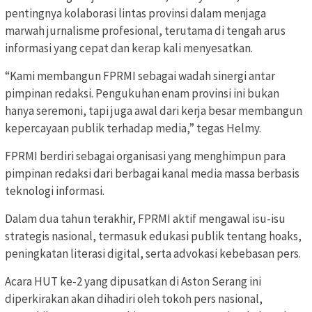
pentingnya kolaborasi lintas provinsi dalam menjaga
marwah jurnalisme profesional, terutama di tengah arus
informasi yang cepat dan kerap kali menyesatkan.
“Kami membangun FPRMI sebagai wadah sinergi antar
pimpinan redaksi. Pengukuhan enam provinsi ini bukan
hanya seremoni, tapi juga awal dari kerja besar membangun
kepercayaan publik terhadap media,” tegas Helmy.
FPRMI berdiri sebagai organisasi yang menghimpun para
pimpinan redaksi dari berbagai kanal media massa berbasis
teknologi informasi.
Dalam dua tahun terakhir, FPRMI aktif mengawal isu-isu
strategis nasional, termasuk edukasi publik tentang hoaks,
peningkatan literasi digital, serta advokasi kebebasan pers.
Acara HUT ke-2 yang dipusatkan di Aston Serang ini
diperkirakan akan dihadiri oleh tokoh pers nasional,