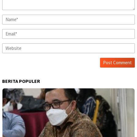
BERITA POPULER