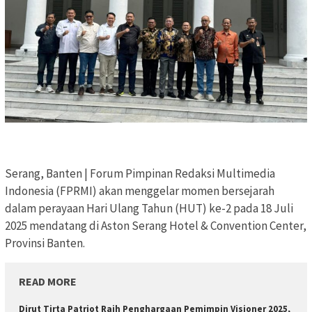
Serang, Banten | Forum Pimpinan Redaksi Multimedia
Indonesia (FPRMI) akan menggelar momen bersejarah
dalam perayaan Hari Ulang Tahun (HUT) ke-2 pada 18 Juli
2025 mendatang di Aston Serang Hotel & Convention Center,
Provinsi Banten.
READ MORE
‎Dirut Tirta Patriot Raih Penghargaan Pemimpin Visioner 2025,