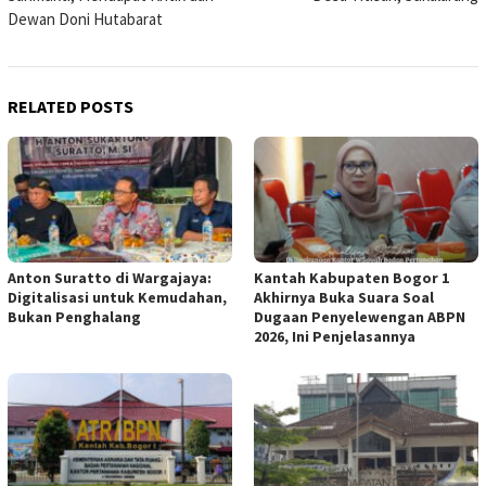
Dewan Doni Hutabarat
RELATED POSTS
Anton Suratto di Wargajaya:
Kantah Kabupaten Bogor 1
Digitalisasi untuk Kemudahan,
Akhirnya Buka Suara Soal
Bukan Penghalang
Dugaan Penyelewengan ABPN
2026, Ini Penjelasannya