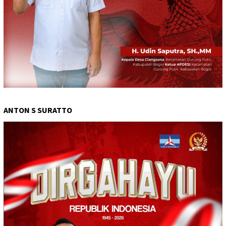
ANTON S SURATTO