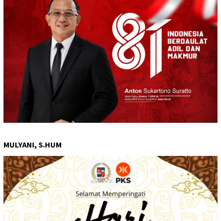
MULYANI, S.HUM