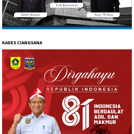
KADES CIANGSANA