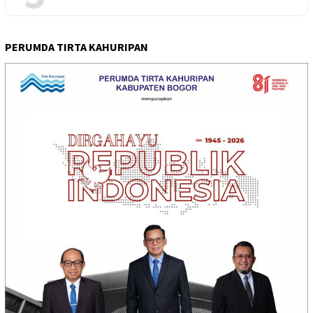
PERUMDA TIRTA KAHURIPAN