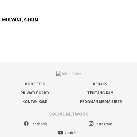
MULYANI, S.HUM
KODE ETIK
REDAKSI
PRIVACY POLICY
TENTANG KAMI
KONTAK KAMI
PEDOMAN MEDIA SIBER
SOCIAL NETWORK
Facebook
Instagram
Youtube