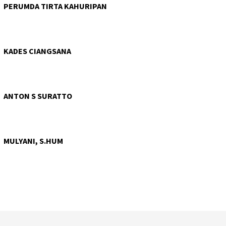
PERUMDA TIRTA KAHURIPAN
KADES CIANGSANA
ANTON S SURATTO
MULYANI, S.HUM