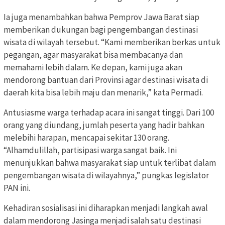
Ia juga menambahkan bahwa Pemprov Jawa Barat siap
memberikan dukungan bagi pengembangan destinasi
wisata di wilayah tersebut. “Kami memberikan berkas untuk
pegangan, agar masyarakat bisa membacanya dan
memahami lebih dalam. Ke depan, kami juga akan
mendorong bantuan dari Provinsi agar destinasi wisata di
daerah kita bisa lebih maju dan menarik,” kata Permadi.
Antusiasme warga terhadap acara ini sangat tinggi. Dari 100
orang yang diundang, jumlah peserta yang hadir bahkan
melebihi harapan, mencapai sekitar 130 orang.
“Alhamdulillah, partisipasi warga sangat baik. Ini
menunjukkan bahwa masyarakat siap untuk terlibat dalam
pengembangan wisata di wilayahnya,” pungkas legislator
PAN ini.
Kehadiran sosialisasi ini diharapkan menjadi langkah awal
dalam mendorong Jasinga menjadi salah satu destinasi