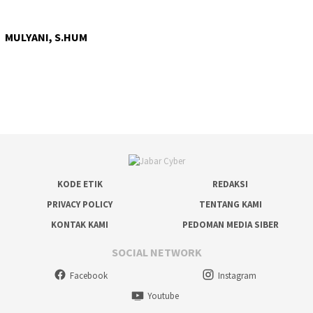
MULYANI, S.HUM
KODE ETIK
REDAKSI
PRIVACY POLICY
TENTANG KAMI
KONTAK KAMI
PEDOMAN MEDIA SIBER
SOCIAL NETWORK
Facebook
Instagram
Youtube