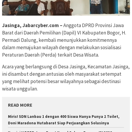
Jasinga, Jabarcyber.com –
Anggota DPRD Provinsi Jawa
Barat dari Daerah Pemilihan (Dapil) VI Kabupaten Bogor, H.
Permadi Dalung, kembali menunjukkan komitmennya
dalam memajukan wilayah dengan melakukan sosialisasi
Peraturan Daerah (Perda) terkait Desa Wisata.
Acara yang berlangsung di Desa Jasinga, Kecamatan Jasinga,
ini disambut dengan antusias oleh masyarakat setempat
yang melihat potensi besar wilayahnya sebagai destinasi
wisata unggulan.
READ MORE
Miris! SDN Lanbau 1 dengan 400 Siswa Hanya Punya 2 Toilet,
Doni Maradona Hutabarat Siap Perjuangkan Solusinya