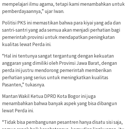
mempelajari ilmu agama, tetapi kami menambahkan untuk
pemberdayaannya,” ujar Iwan.
Politisi PKS ini memastikan bahwa para kiyai yang ada dan
santri-santri yang ada semua akan menjadi perhatian bagi
pemerintah provinsi untuk mendapatkan peningkatan
kualitas lewat Perda ini.
“Hal ini tentunya sangat tergantung dengan kekuatan
anggaran yang dimiliki oleh Provinsi Jawa Barat, dengan
perda ini justru mendorong pemerintah memberikan
perhatian yang serius untuk meningkatkan kualitas
Pasanten,” tukasnya.
Mantan Wakil Ketua DPRD Kota Bogor ini juga
menambahkan bahwa banyak aspek yang bisa dibangun
lewat Perda ini.
“Tidak bisa pembangunan pesantren hanya disatu sisi saja,