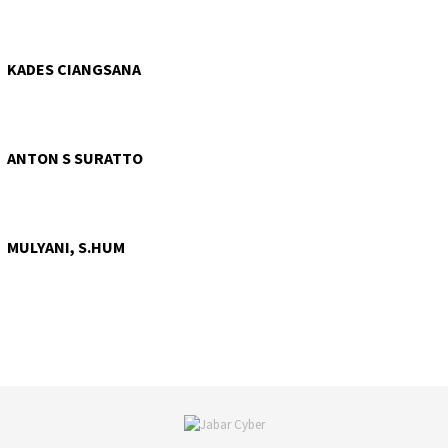
KADES CIANGSANA
ANTON S SURATTO
MULYANI, S.HUM