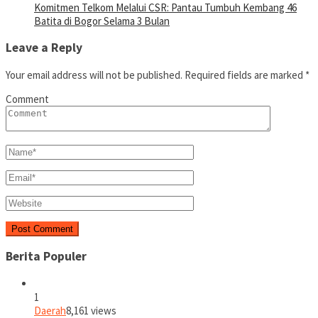
Komitmen Telkom Melalui CSR: Pantau Tumbuh Kembang 46
Batita di Bogor Selama 3 Bulan
Leave a Reply
Your email address will not be published.
Required fields are marked
*
Comment
Berita Populer
1
Daerah
8,161 views