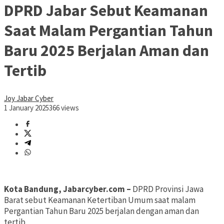
DPRD Jabar Sebut Keamanan
Saat Malam Pergantian Tahun
Baru 2025 Berjalan Aman dan
Tertib
Joy Jabar Cyber
1 January 2025
366 views
Kota Bandung, Jabarcyber.com –
DPRD Provinsi Jawa
Barat sebut Keamanan Ketertiban Umum saat malam
Pergantian Tahun Baru 2025 berjalan dengan aman dan
tertib.