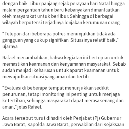
dengan baik. Libur panjang sejak perayaan hari Natal hingga
malam pergantian tahun baru kebanyakan dimanfaatkan
oleh masyarakat untuk berlibur. Sehingga di berbagai
wilayah berpotensi terjadinya lonjakan kerumunan orang.
“Telepon dari beberapa polres menunjukkan tidak ada
gangguan yang cukup signifikan. Situasinya relatif baik,”
ujarnya.
Rafael menambahkan, bahwa kegiatan ini bertujuan untuk
memastikan keamanan dan kenyamanan masyarakat. Sebab
sudah menjadi keharusan untuk aparat keamanan untuk
mewujudkan situasi yang aman dan tertib.
“Evaluasi di beberapa tempat menunjukkan sedikit
penurunan, tetapi monitoring ini penting untuk menjaga
ketertiban, sehingga masyarakat dapat merasa senang dan
aman,” jelas Rafael.
Acara tersebut turut dihadiri oleh Penjabat (Pj) Gubernur
Jawa Barat, Kapolda Jawa Barat, perwakilan dari Kejaksaan