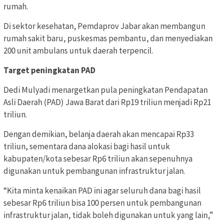
rumah.
Di sektor kesehatan, Pemdaprov Jabar akan membangun
rumah sakit baru, puskesmas pembantu, dan menyediakan
200 unit ambulans untuk daerah terpencil.
Target peningkatan PAD
Dedi Mulyadi menargetkan pula peningkatan Pendapatan
Asli Daerah (PAD) Jawa Barat dari Rp19 triliun menjadi Rp21
triliun.
Dengan demikian, belanja daerah akan mencapai Rp33
triliun, sementara dana alokasi bagi hasil untuk
kabupaten/kota sebesar Rp6 triliun akan sepenuhnya
digunakan untuk pembangunan infrastruktur jalan.
“Kita minta kenaikan PAD ini agar seluruh dana bagi hasil
sebesar Rp6 triliun bisa 100 persen untuk pembangunan
infrastruktur jalan, tidak boleh digunakan untuk yang lain,”