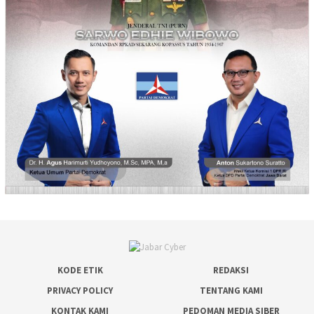
KODE ETIK
REDAKSI
PRIVACY POLICY
TENTANG KAMI
KONTAK KAMI
PEDOMAN MEDIA SIBER