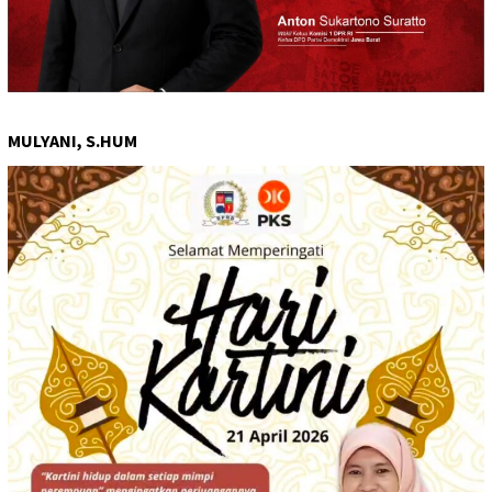
MULYANI, S.HUM