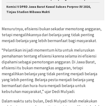
Komisi V DPRD Jawa Barat Kawal Sukses Porprov XV 2026,
Tinjau Stadion Wibawa Mukti
Menurutnya, efisiensi bukan sekadar memotong anggaran,
tetapi mengalihkannya dari belanja yang tidak penting
menjadi belanja yang lebih bermanfaat bagi masyarakat.
“Pelantikan ini jadi momentum kita untuk meluruskan
pemahaman tentang efisiensi karena selama ini efisiensi
dipahami sebagai pemotongan anggaran. Di Jawa Barat,
efisiensi itu bukan memangkas anggaran, tetapi
mengalihkan belanja yang tidak penting menjadi belanja
yang lebih penting. Belanja pesta menjadi belanja yang
bermanfaat dan hura-hura menjadi belanja untuk
kebutuhan masyarakat,” ujar Dedi Mulyadi.
Dalam waktu satu bulan, Dedi Mulyadi telah melakukan