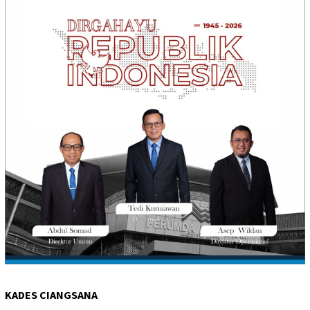
KADES CIANGSANA