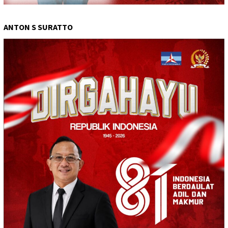
ANTON S SURATTO