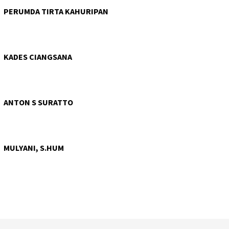
PERUMDA TIRTA KAHURIPAN
KADES CIANGSANA
ANTON S SURATTO
MULYANI, S.HUM