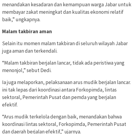
menandakan kesadaran dan kemampuan warga Jabar untuk
membayar zakat meningkat dan kualitas ekonomi relatif
baik,” ungkapnya.
Malam takbiran aman
Selain itu momen malam takbiran di seluruh wilayah Jabar
juga aman dan terkendali.
“Malam takbiran berjalan lancar, tidak ada peristiwa yang
menonjol,” sebut Dedi.
Ia juga melaporkan, pelaksanaan arus mudik berjalan lancar.
ini tak lepas dari koordinasi antara Forkopimda, lintas
sektoral, Pemerintah Pusat dan pemda yang berjalan
efektif.
“Arus mudik terkelola dengan baik, menandakan bahwa
koordinasi lintas sektoral, Forkopimda, Pemerintah Pusat
dan daerah berjalan efektif,” ujarnya.