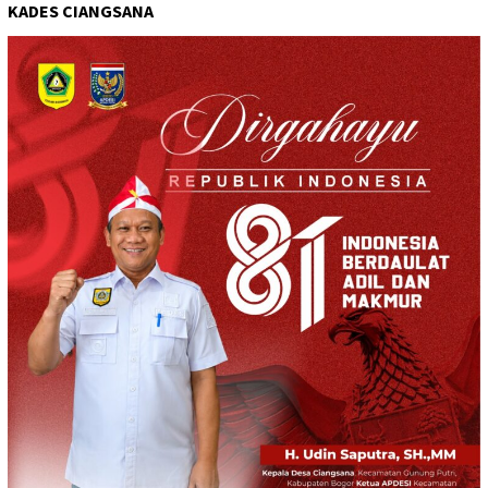
KADES CIANGSANA