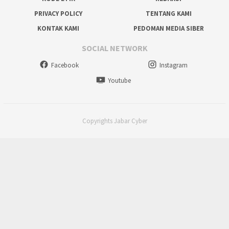
PRIVACY POLICY
TENTANG KAMI
KONTAK KAMI
PEDOMAN MEDIA SIBER
SOCIAL NETWORK
Facebook
Instagram
Youtube
Copyrights Jabar Cyber