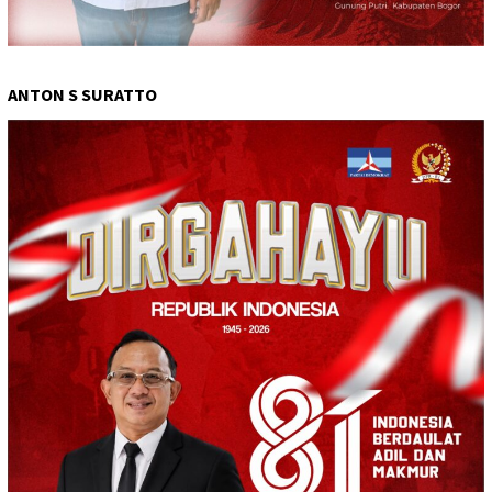
ANTON S SURATTO