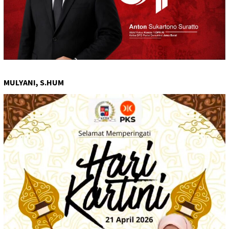
MULYANI, S.HUM