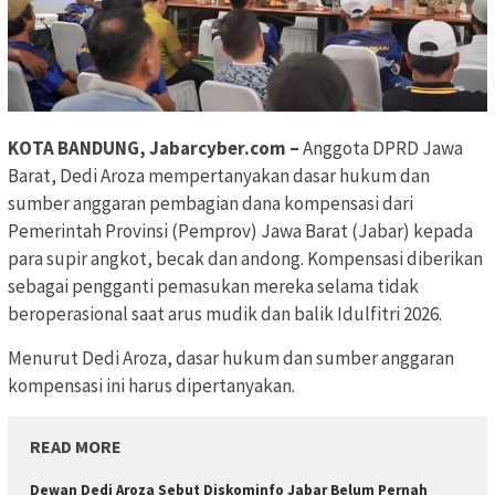
KOTA BANDUNG, Jabarcyber.com –
Anggota DPRD Jawa
Barat, Dedi Aroza mempertanyakan dasar hukum dan
sumber anggaran pembagian dana kompensasi dari
Pemerintah Provinsi (Pemprov) Jawa Barat (Jabar) kepada
para supir angkot, becak dan andong. Kompensasi diberikan
sebagai pengganti pemasukan mereka selama tidak
beroperasional saat arus mudik dan balik Idulfitri 2026.
Menurut Dedi Aroza, dasar hukum dan sumber anggaran
kompensasi ini harus dipertanyakan.
READ MORE
Dewan Dedi Aroza Sebut Diskominfo Jabar Belum Pernah