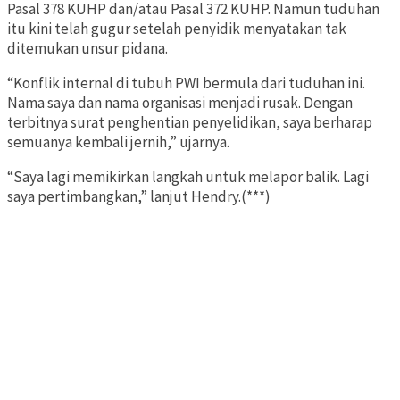
Pasal 378 KUHP dan/atau Pasal 372 KUHP. Namun tuduhan
itu kini telah gugur setelah penyidik menyatakan tak
ditemukan unsur pidana.
“Konflik internal di tubuh PWI bermula dari tuduhan ini.
Nama saya dan nama organisasi menjadi rusak. Dengan
terbitnya surat penghentian penyelidikan, saya berharap
semuanya kembali jernih,” ujarnya.
“Saya lagi memikirkan langkah untuk melapor balik. Lagi
saya pertimbangkan,” lanjut Hendry.(***)