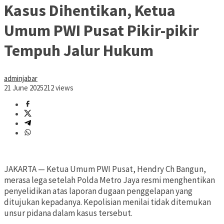
Kasus Dihentikan, Ketua
Umum PWI Pusat Pikir-pikir
Tempuh Jalur Hukum
adminjabar
21 June 2025
212 views
JAKARTA — Ketua Umum PWI Pusat, Hendry Ch Bangun,
merasa lega setelah Polda Metro Jaya resmi menghentikan
penyelidikan atas laporan dugaan penggelapan yang
ditujukan kepadanya. Kepolisian menilai tidak ditemukan
unsur pidana dalam kasus tersebut.