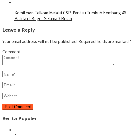
Komitmen Telkom Melalui CSR: Pantau Tumbuh Kembang 46
Batita di Bogor Selama 3 Bulan
Leave a Reply
Your email address will not be published.
Required fields are marked
*
Comment
Berita Populer