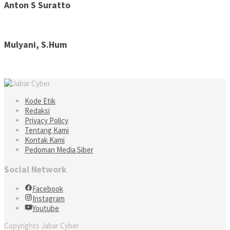
Anton S Suratto
Mulyani, S.Hum
Kode Etik
Redaksi
Privacy Policy
Tentang Kami
Kontak Kami
Pedoman Media Siber
Social Network
Facebook
Instagram
Youtube
Copyrights Jabar Cyber