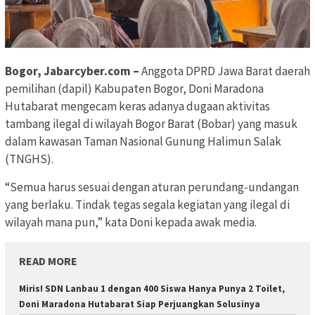
Bogor, Jabarcyber.com –
Anggota DPRD Jawa Barat daerah
pemilihan (dapil) Kabupaten Bogor, Doni Maradona
Hutabarat mengecam keras adanya dugaan aktivitas
tambang ilegal di wilayah Bogor Barat (Bobar) yang masuk
dalam kawasan Taman Nasional Gunung Halimun Salak
(TNGHS).
“Semua harus sesuai dengan aturan perundang-undangan
yang berlaku. Tindak tegas segala kegiatan yang ilegal di
wilayah mana pun,” kata Doni kepada awak media.
READ MORE
Miris! SDN Lanbau 1 dengan 400 Siswa Hanya Punya 2 Toilet,
Doni Maradona Hutabarat Siap Perjuangkan Solusinya