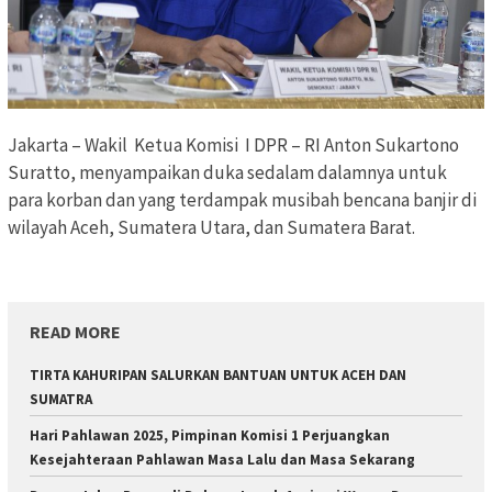
Jakarta – Wakil Ketua Komisi I DPR – RI Anton Sukartono
Suratto, menyampaikan duka sedalam dalamnya untuk
para korban dan yang terdampak musibah bencana banjir di
wilayah Aceh, Sumatera Utara, dan Sumatera Barat.
READ MORE
TIRTA KAHURIPAN SALURKAN BANTUAN UNTUK ACEH DAN
SUMATRA
Hari Pahlawan 2025, Pimpinan Komisi 1 Perjuangkan
Kesejahteraan Pahlawan Masa Lalu dan Masa Sekarang