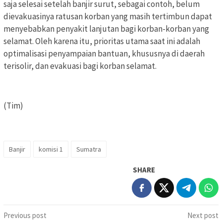
saja selesai setelah banjir surut, sebagai contoh, belum
dievakuasinya ratusan korban yang masih tertimbun dapat
menyebabkan penyakit lanjutan bagi korban-korban yang
selamat. Oleh karena itu, prioritas utama saat ini adalah
optimalisasi penyampaian bantuan, khususnya di daerah
terisolir, dan evakuasi bagi korban selamat.
(Tim)
Banjir
komisi 1
Sumatra
SHARE
Post
Previous post
Next post