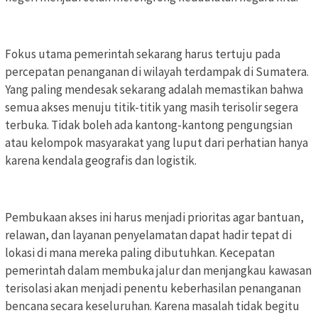
Fokus utama pemerintah sekarang harus tertuju pada
percepatan penanganan di wilayah terdampak di Sumatera.
Yang paling mendesak sekarang adalah memastikan bahwa
semua akses menuju titik-titik yang masih terisolir segera
terbuka. Tidak boleh ada kantong-kantong pengungsian
atau kelompok masyarakat yang luput dari perhatian hanya
karena kendala geografis dan logistik.
Pembukaan akses ini harus menjadi prioritas agar bantuan,
relawan, dan layanan penyelamatan dapat hadir tepat di
lokasi di mana mereka paling dibutuhkan. Kecepatan
pemerintah dalam membuka jalur dan menjangkau kawasan
terisolasi akan menjadi penentu keberhasilan penanganan
bencana secara keseluruhan. Karena masalah tidak begitu