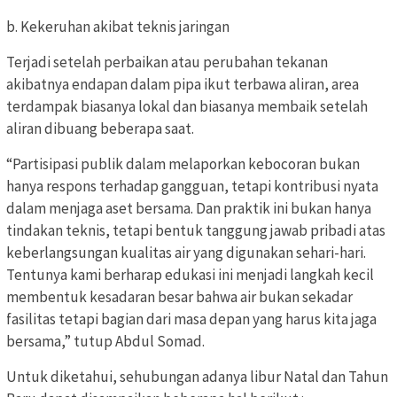
b. Kekeruhan akibat teknis jaringan
Terjadi setelah perbaikan atau perubahan tekanan
akibatnya endapan dalam pipa ikut terbawa aliran, area
terdampak biasanya lokal dan biasanya membaik setelah
aliran dibuang beberapa saat.
“Partisipasi publik dalam melaporkan kebocoran bukan
hanya respons terhadap gangguan, tetapi kontribusi nyata
dalam menjaga aset bersama. Dan praktik ini bukan hanya
tindakan teknis, tetapi bentuk tanggung jawab pribadi atas
keberlangsungan kualitas air yang digunakan sehari-hari.
Tentunya kami berharap edukasi ini menjadi langkah kecil
membentuk kesadaran besar bahwa air bukan sekadar
fasilitas tetapi bagian dari masa depan yang harus kita jaga
bersama,” tutup Abdul Somad.
Untuk diketahui, sehubungan adanya libur Natal dan Tahun