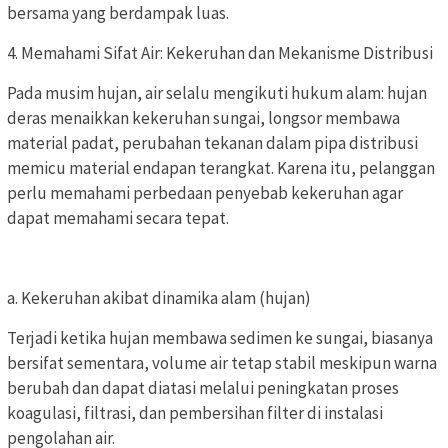
bersama yang berdampak luas.
4. Memahami Sifat Air: Kekeruhan dan Mekanisme Distribusi
Pada musim hujan, air selalu mengikuti hukum alam: hujan
deras menaikkan kekeruhan sungai, longsor membawa
material padat, perubahan tekanan dalam pipa distribusi
memicu material endapan terangkat. Karena itu, pelanggan
perlu memahami perbedaan penyebab kekeruhan agar
dapat memahami secara tepat.
a. Kekeruhan akibat dinamika alam (hujan)
Terjadi ketika hujan membawa sedimen ke sungai, biasanya
bersifat sementara, volume air tetap stabil meskipun warna
berubah dan dapat diatasi melalui peningkatan proses
koagulasi, filtrasi, dan pembersihan filter di instalasi
pengolahan air.