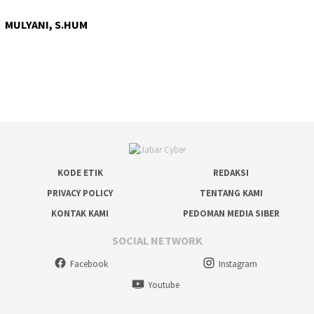
MULYANI, S.HUM
KODE ETIK
REDAKSI
PRIVACY POLICY
TENTANG KAMI
KONTAK KAMI
PEDOMAN MEDIA SIBER
SOCIAL NETWORK
Facebook
Instagram
Youtube