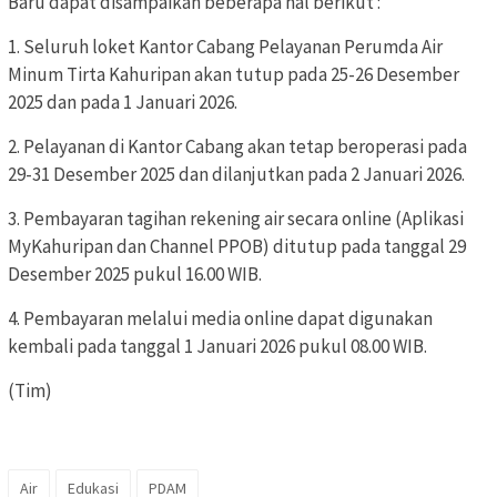
Baru dapat disampaikan beberapa hal berikut :
1. Seluruh loket Kantor Cabang Pelayanan Perumda Air
Minum Tirta Kahuripan akan tutup pada 25-26 Desember
2025 dan pada 1 Januari 2026.
2. Pelayanan di Kantor Cabang akan tetap beroperasi pada
29-31 Desember 2025 dan dilanjutkan pada 2 Januari 2026.
3. Pembayaran tagihan rekening air secara online (Aplikasi
MyKahuripan dan Channel PPOB) ditutup pada tanggal 29
Desember 2025 pukul 16.00 WIB.
4. Pembayaran melalui media online dapat digunakan
kembali pada tanggal 1 Januari 2026 pukul 08.00 WIB.
(Tim)
Air
Edukasi
PDAM