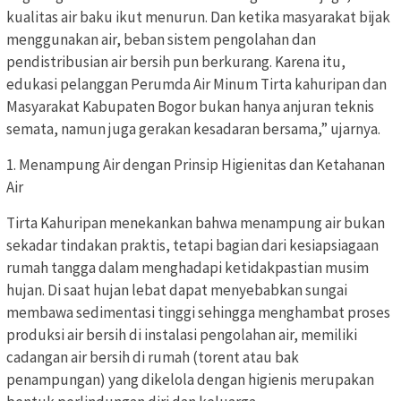
kualitas air baku ikut menurun. Dan ketika masyarakat bijak
menggunakan air, beban sistem pengolahan dan
pendistribusian air bersih pun berkurang. Karena itu,
edukasi pelanggan Perumda Air Minum Tirta kahuripan dan
Masyarakat Kabupaten Bogor bukan hanya anjuran teknis
semata, namun juga gerakan kesadaran bersama,” ujarnya.
1. Menampung Air dengan Prinsip Higienitas dan Ketahanan
Air
Tirta Kahuripan menekankan bahwa menampung air bukan
sekadar tindakan praktis, tetapi bagian dari kesiapsiagaan
rumah tangga dalam menghadapi ketidakpastian musim
hujan. Di saat hujan lebat dapat menyebabkan sungai
membawa sedimentasi tinggi sehingga menghambat proses
produksi air bersih di instalasi pengolahan air, memiliki
cadangan air bersih di rumah (torent atau bak
penampungan) yang dikelola dengan higienis merupakan