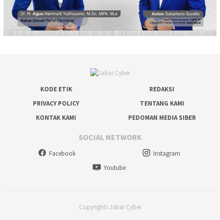
KODE ETIK
REDAKSI
PRIVACY POLICY
TENTANG KAMI
KONTAK KAMI
PEDOMAN MEDIA SIBER
SOCIAL NETWORK
Facebook
Instagram
Youtube
Copyrights Jabar Cyber