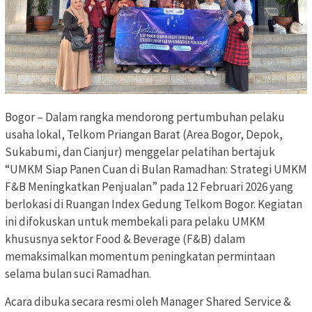
Bogor – Dalam rangka mendorong pertumbuhan pelaku
usaha lokal, Telkom Priangan Barat (Area Bogor, Depok,
Sukabumi, dan Cianjur) menggelar pelatihan bertajuk
“UMKM Siap Panen Cuan di Bulan Ramadhan: Strategi UMKM
F&B Meningkatkan Penjualan” pada 12 Februari 2026 yang
berlokasi di Ruangan Index Gedung Telkom Bogor. Kegiatan
ini difokuskan untuk membekali para pelaku UMKM
khususnya sektor Food & Beverage (F&B) dalam
memaksimalkan momentum peningkatan permintaan
selama bulan suci Ramadhan.
Acara dibuka secara resmi oleh Manager Shared Service &