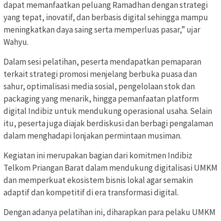
dapat memanfaatkan peluang Ramadhan dengan strategi
yang tepat, inovatif, dan berbasis digital sehingga mampu
meningkatkan daya saing serta memperluas pasar,” ujar
Wahyu.
Dalam sesi pelatihan, peserta mendapatkan pemaparan
terkait strategi promosi menjelang berbuka puasa dan
sahur, optimalisasi media sosial, pengelolaan stok dan
packaging yang menarik, hingga pemanfaatan platform
digital Indibiz untuk mendukung operasional usaha. Selain
itu, peserta juga diajak berdiskusi dan berbagi pengalaman
dalam menghadapi lonjakan permintaan musiman.
Kegiatan ini merupakan bagian dari komitmen Indibiz
Telkom Priangan Barat dalam mendukung digitalisasi UMKM
dan memperkuat ekosistem bisnis lokal agar semakin
adaptif dan kompetitif di era transformasi digital.
Dengan adanya pelatihan ini, diharapkan para pelaku UMKM