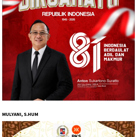
MULYANI, S.HUM