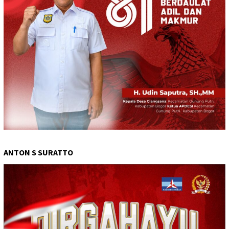
ANTON S SURATTO