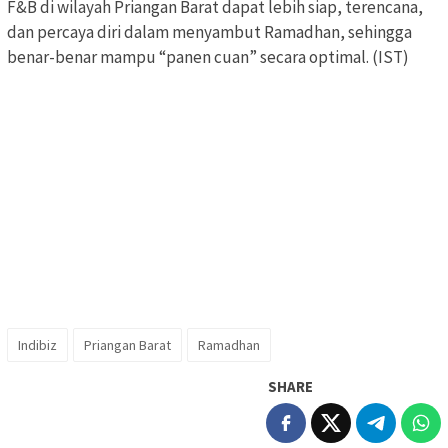
F&B di wilayah Priangan Barat dapat lebih siap, terencana,
dan percaya diri dalam menyambut Ramadhan, sehingga
benar-benar mampu “panen cuan” secara optimal. (IST)
Indibiz
Priangan Barat
Ramadhan
SHARE