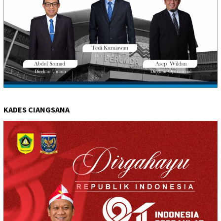
KADES CIANGSANA