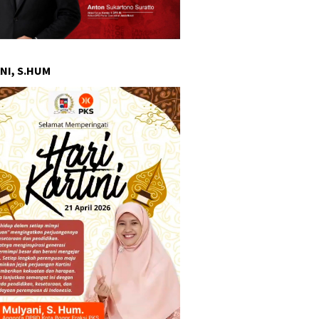
NI, S.HUM