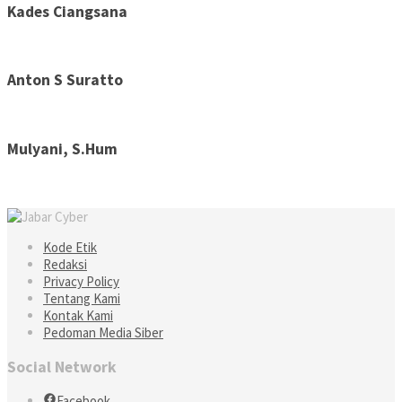
Kades Ciangsana
Anton S Suratto
Mulyani, S.Hum
Kode Etik
Redaksi
Privacy Policy
Tentang Kami
Kontak Kami
Pedoman Media Siber
Social Network
Facebook