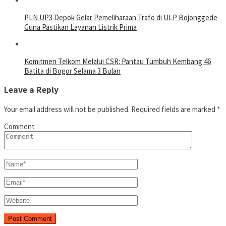
PLN UP3 Depok Gelar Pemeliharaan Trafo di ULP Bojonggede
Guna Pastikan Layanan Listrik Prima
Komitmen Telkom Melalui CSR: Pantau Tumbuh Kembang 46
Batita di Bogor Selama 3 Bulan
Leave a Reply
Your email address will not be published.
Required fields are marked
*
Comment