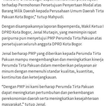
terhadap Permohonan Persetujuan Penyertaan Modal atas
Barang Milik Daerah kepada Perusahaan Umum Daerah Tirta
Pakuan Kota Bogor,” tutup Mahpudi.
Dengan disampaikannya laporan Bapemperda, Wakil Ketua I
DPRD Kota Bogor, Jenal Mutaqin, yang memimpin rapat
paripurna pun menyetujui PMP Perumda Tirta Pakuan atas
persetujuan seluruh anggota DPRD Kota Bogor.
Jenal berharap PMP yang diberikan kepada Perumda Tirta
Pakuan mampu mengembangkan dan meningkatkan kinerja
Perumda Tirta Pakuan dalam memberikan pelayanan air
minum dengan memenuhi standar kualitas, kuantitas,
kontinuitas dan keterjangkauan.
“Dengan PMP ini kami berharap Perumda Tirta Pakuan
dapat meningkatan pertumbuhan dan perkembangan
perekonomian daerah serta meningkatkan kesejahteraan
masyarakat,” tutup Jenal.