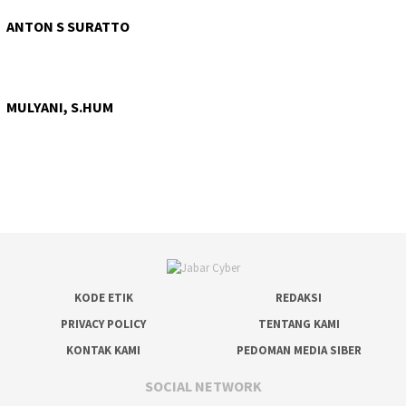
ANTON S SURATTO
MULYANI, S.HUM
KODE ETIK
REDAKSI
PRIVACY POLICY
TENTANG KAMI
KONTAK KAMI
PEDOMAN MEDIA SIBER
SOCIAL NETWORK