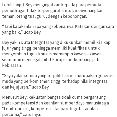
Lebih lanjut Bey mengingatkan kepada para pemuda-
pemudi agar tidak terpengaruh untuk menyenangkan
teman, orang tua, guru, dengan kebohongan.
“Tapi katakanlah apa yang sebenarnya. Katakan dengan cara
yang baik,” ucap Bey.
Bey yakin Duta Integritas yang dikukuhkan memiliki sikap
jujur yang tinggi sehingga memiliki kualifikasi untuk
mengemban tugas khusus memimpin kawan – kawan
seumuran mencegah bibit korupsi berkembang jadi
kebiasaan.
“Saya yakin semua yang terpilih hari ini merupakan generasi
muda yang berkomitmen tinggi terhadap nilai integritas
dan kejujuran,” ucap Bey.
Menurut Bey, kekuatan bangsa tidak cuma bergantung
pada kompetensi dan keahlian sumber daya manusia saja.
“Lebih dari itu, kompetensi tanpa integritas adalah
percuma,” cetusnya.