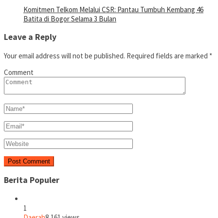
Komitmen Telkom Melalui CSR: Pantau Tumbuh Kembang 46
Batita di Bogor Selama 3 Bulan
Leave a Reply
Your email address will not be published.
Required fields are marked
*
Comment
Berita Populer
1
Daerah
8,161 views