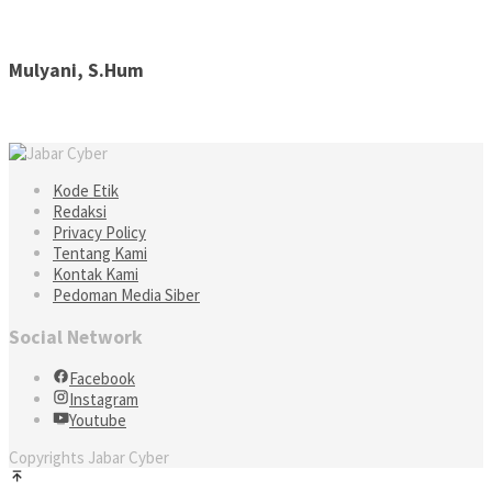
Mulyani, S.Hum
Kode Etik
Redaksi
Privacy Policy
Tentang Kami
Kontak Kami
Pedoman Media Siber
Social Network
Facebook
Instagram
Youtube
Copyrights Jabar Cyber