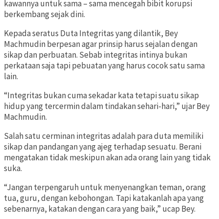
kawannya untuk sama – sama mencegah bibit korupsi
berkembang sejak dini.
Kepada seratus Duta Integritas yang dilantik, Bey
Machmudin berpesan agar prinsip harus sejalan dengan
sikap dan perbuatan. Sebab integritas intinya bukan
perkataan saja tapi pebuatan yang harus cocok satu sama
lain.
“Integritas bukan cuma sekadar kata tetapi suatu sikap
hidup yang tercermin dalam tindakan sehari-hari,” ujar Bey
Machmudin.
Salah satu cerminan integritas adalah para duta memiliki
sikap dan pandangan yang ajeg terhadap sesuatu. Berani
mengatakan tidak meskipun akan ada orang lain yang tidak
suka.
“Jangan terpengaruh untuk menyenangkan teman, orang
tua, guru, dengan kebohongan. Tapi katakanlah apa yang
sebenarnya, katakan dengan cara yang baik,” ucap Bey.