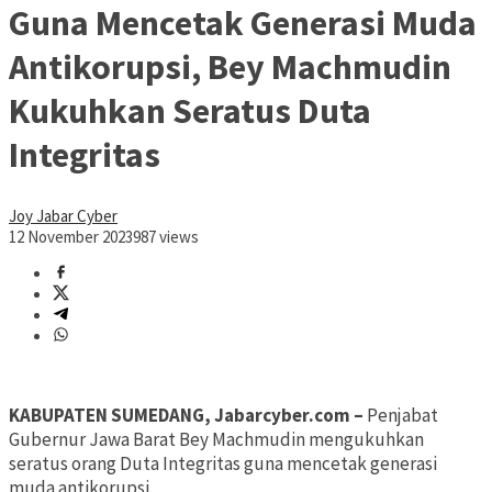
Guna Mencetak Generasi Muda
Antikorupsi, Bey Machmudin
Kukuhkan Seratus Duta
Integritas
Joy Jabar Cyber
12 November 2023
987 views
KABUPATEN SUMEDANG, Jabarcyber.com –
Penjabat
Gubernur Jawa Barat Bey Machmudin mengukuhkan
seratus orang Duta Integritas guna mencetak generasi
muda antikorupsi.