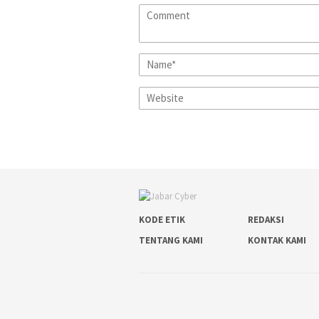
KODE ETIK
REDAKSI
TENTANG KAMI
KONTAK KAMI