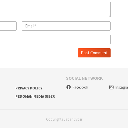
SOCIAL NETWORK
Facebook
Instagr
PRIVACY POLICY
PEDOMAN MEDIA SIBER
Copyrights Jabar Cyber