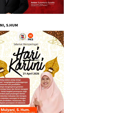
NI, S.HUM