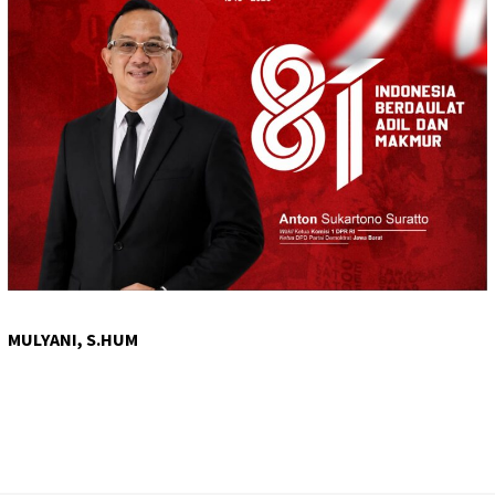
MULYANI, S.HUM