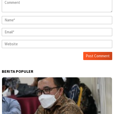
BERITA POPULER