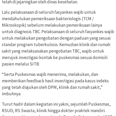
telah di jejaringkan oleh dinas kesehatan.
Lalu pelaksanaan di seluruh fasyankes wajib untuk
mendahulukan pemeriksaan bakteriologis (TCM /
Mikroskopik) sebelum melakukan pemeriksaan lainya
untuk diagnosis TBC. Pelaksanaan di seluruh fasyankes wajib
untuk melakukan pengobatan dengan paduan yang sesuai
standar program tuberkulosis. Kemudian klinik dan rumah
sakit yang melaksanakan pengobatan TBC, wajib untuk
merujuk investigasi kontak ke puskesmas sesuai domisili
pasien melalui SITB.
“Serta Puskesmas wajib menerima, melakukan, dan
memberikan feedback hasil investigasi pada kasus indeks
yang telah diajukan oleh DPM, klinik dan rumah sakit,”
imbuhnya.
Turut hadir dalam kegiatan ini yakni, sejumlah Puskesmas,
RSUD, RS Swasta, klinik hingga dokter praktek mandiri.