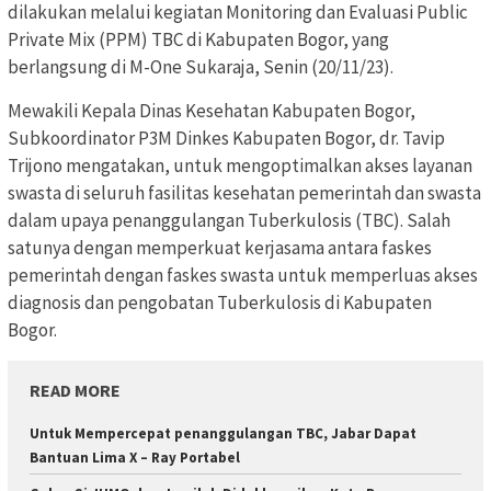
dilakukan melalui kegiatan Monitoring dan Evaluasi Public
Private Mix (PPM) TBC di Kabupaten Bogor, yang
berlangsung di M-One Sukaraja, Senin (20/11/23).
Mewakili Kepala Dinas Kesehatan Kabupaten Bogor,
Subkoordinator P3M Dinkes Kabupaten Bogor, dr. Tavip
Trijono mengatakan, untuk mengoptimalkan akses layanan
swasta di seluruh fasilitas kesehatan pemerintah dan swasta
dalam upaya penanggulangan Tuberkulosis (TBC). Salah
satunya dengan memperkuat kerjasama antara faskes
pemerintah dengan faskes swasta untuk memperluas akses
diagnosis dan pengobatan Tuberkulosis di Kabupaten
Bogor.
READ MORE
Untuk Mempercepat penanggulangan TBC, Jabar Dapat
Bantuan Lima X – Ray Portabel