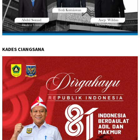
KADES CIANGSANA