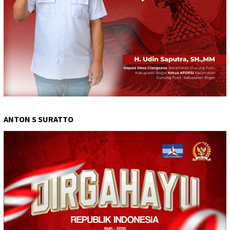
ANTON S SURATTO