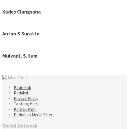
Kades Ciangsana
Anton S Suratto
Mulyani, S.Hum
Kode Etik
Redaksi
Privacy Policy
Tentang Kami
Kontak Kami
Pedoman Media Siber
Social Network