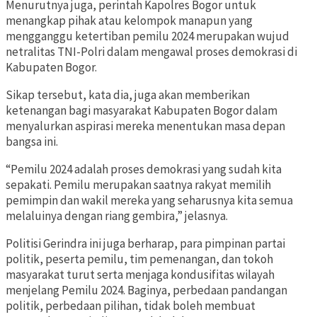
Menurutnya juga, perintah Kapolres Bogor untuk
menangkap pihak atau kelompok manapun yang
mengganggu ketertiban pemilu 2024 merupakan wujud
netralitas TNI-Polri dalam mengawal proses demokrasi di
Kabupaten Bogor.
Sikap tersebut, kata dia, juga akan memberikan
ketenangan bagi masyarakat Kabupaten Bogor dalam
menyalurkan aspirasi mereka menentukan masa depan
bangsa ini.
“Pemilu 2024 adalah proses demokrasi yang sudah kita
sepakati. Pemilu merupakan saatnya rakyat memilih
pemimpin dan wakil mereka yang seharusnya kita semua
melaluinya dengan riang gembira,” jelasnya.
Politisi Gerindra ini juga berharap, para pimpinan partai
politik, peserta pemilu, tim pemenangan, dan tokoh
masyarakat turut serta menjaga kondusifitas wilayah
menjelang Pemilu 2024. Baginya, perbedaan pandangan
politik, perbedaan pilihan, tidak boleh membuat