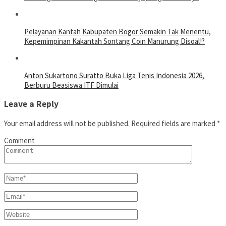
Pelayanan Kantah Kabupaten Bogor Semakin Tak Menentu,
Kepemimpinan Kakantah Sontang Coin Manurung Disoal!?
Anton Sukartono Suratto Buka Liga Tenis Indonesia 2026,
Berburu Beasiswa ITF Dimulai
Leave a Reply
Your email address will not be published.
Required fields are marked
*
Comment