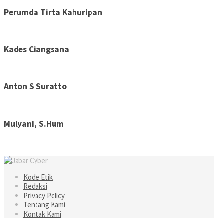
Perumda Tirta Kahuripan
Kades Ciangsana
Anton S Suratto
Mulyani, S.Hum
Kode Etik
Redaksi
Privacy Policy
Tentang Kami
Kontak Kami