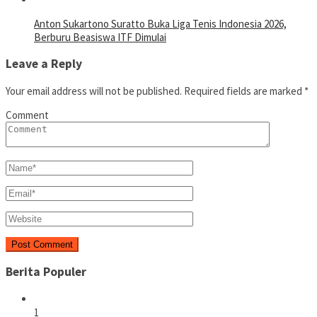
Anton Sukartono Suratto Buka Liga Tenis Indonesia 2026,
Berburu Beasiswa ITF Dimulai
Leave a Reply
Your email address will not be published.
Required fields are marked
*
Comment
Berita Populer
1