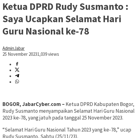
Ketua DPRD Rudy Susmanto :
Saya Ucapkan Selamat Hari
Guru Nasional ke-78
AdminJabar
25 November 2023
1,039 views
BOGOR, JabarCyber.com –
Ketua DPRD Kabupaten Bogor,
Rudy Susmanto menyampaikan Selamat Hari Guru Nasional
2023 ke-78, yang jatuh pada tanggal 25 November 2023.
“Selamat Hari Guru Nasional Tahun 2023 yang ke-78,” ucap
Rudy Susmanto, Sabtu (25/11/23).