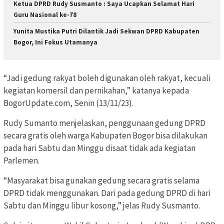
Ketua DPRD Rudy Susmanto : Saya Ucapkan Selamat Hari
Guru Nasional ke-78
Yunita Mustika Putri Dilantik Jadi Sekwan DPRD Kabupaten
Bogor, Ini Fokus Utamanya
“Jadi gedung rakyat boleh digunakan oleh rakyat, kecuali
kegiatan komersil dan pernikahan,” katanya kepada
BogorUpdate.com, Senin (13/11/23).
Rudy Sumanto menjelaskan, penggunaan gedung DPRD
secara gratis oleh warga Kabupaten Bogor bisa dilakukan
pada hari Sabtu dan Minggu disaat tidak ada kegiatan
Parlemen.
“Masyarakat bisa gunakan gedung secara gratis selama
DPRD tidak menggunakan. Dari pada gedung DPRD di hari
Sabtu dan Minggu libur kosong,” jelas Rudy Susmanto.