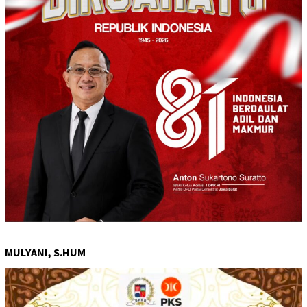
MULYANI, S.HUM