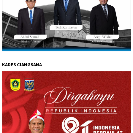
KADES CIANGSANA