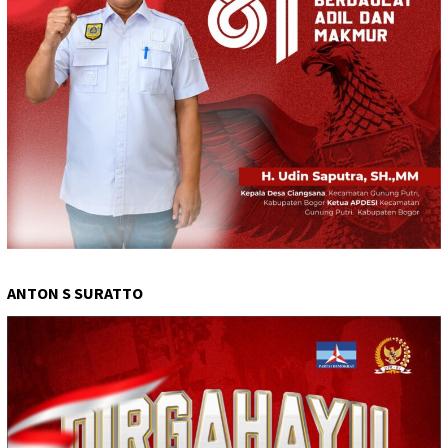
ANTON S SURATTO