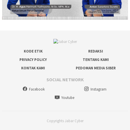
KODE ETIK
REDAKSI
PRIVACY POLICY
TENTANG KAMI
KONTAK KAMI
PEDOMAN MEDIA SIBER
SOCIAL NETWORK
Facebook
Instagram
Youtube
Copyrights Jabar Cyber