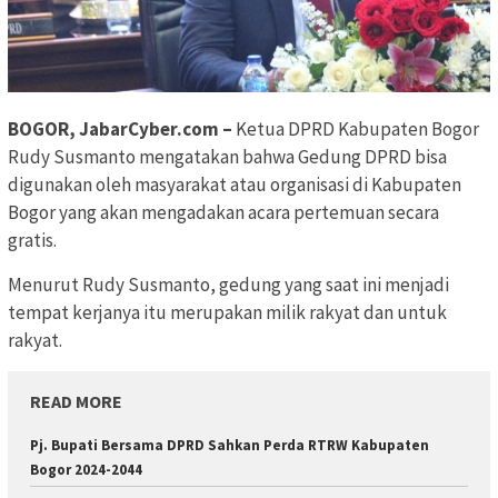
BOGOR, JabarCyber.com –
Ketua DPRD Kabupaten Bogor
Rudy Susmanto mengatakan bahwa Gedung DPRD bisa
digunakan oleh masyarakat atau organisasi di Kabupaten
Bogor yang akan mengadakan acara pertemuan secara
gratis.
Menurut Rudy Susmanto, gedung yang saat ini menjadi
tempat kerjanya itu merupakan milik rakyat dan untuk
rakyat.
READ MORE
Pj. Bupati Bersama DPRD Sahkan Perda RTRW Kabupaten
Bogor 2024-2044