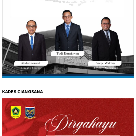
KADES CIANGSANA