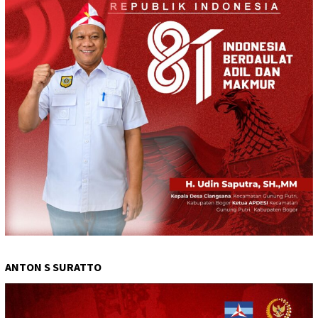
ANTON S SURATTO