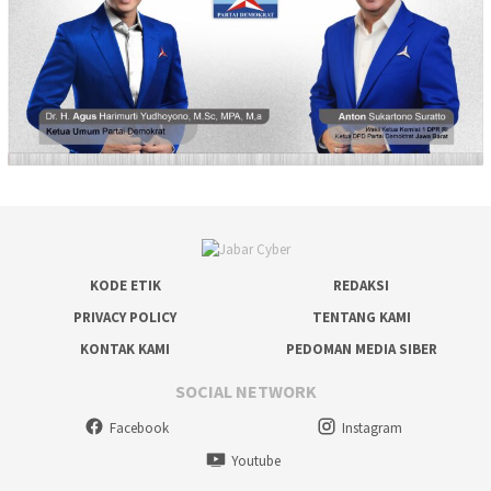
KODE ETIK
REDAKSI
PRIVACY POLICY
TENTANG KAMI
KONTAK KAMI
PEDOMAN MEDIA SIBER
SOCIAL NETWORK
Facebook
Instagram
Youtube